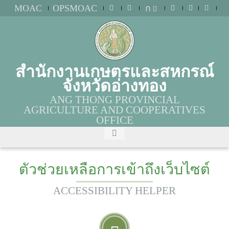
MOAC
OPSMOAC
ก
สำนักงานเกษตรและสหกรณ์
จังหวัดอ่างทอง
ANG THONG PROVINCIAL
AGRICULTURE AND COOPERATIVES
OFFICE
ตัวช่วยเหลือการเข้าถึงเว็บไซต์
ACCESSIBILITY HELPER