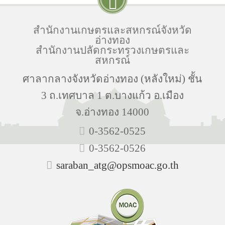
สำนักงานเกษตรและสหกรณ์จังหวัด
อ่างทอง
สำนักงานปลัดกระทรวงเกษตรและ
สหกรณ์
ศาลากลางจังหวัดอ่างทอง (หลังใหม่) ชั้น
3 ถ.เทศบาล 1 ต.บางแก้ว อ.เมือง
จ.อ่างทอง 14000
0-3562-0525
0-3562-0526
saraban_atg@opsmoac.go.th