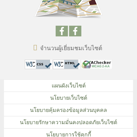
จำนวนผู้เยี่ยมชมเว็บไซต์
แผนผังเว็บไซต์
นโยบายเว็บไซต์
นโยบายคุ้มครองข้อมูลส่วนบุคคล
นโยบายรักษาความมั่นคงปลอดภัยเว็บไซต์
นโยบายการใช้คุกกี้