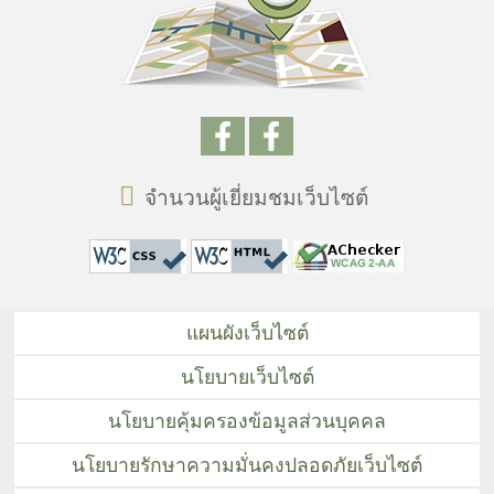
จำนวนผู้เยี่ยมชมเว็บไซต์
แผนผังเว็บไซต์
นโยบายเว็บไซต์
นโยบายคุ้มครองข้อมูลส่วนบุคคล
นโยบายรักษาความมั่นคงปลอดภัยเว็บไซต์