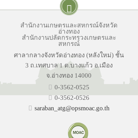
สำนักงานเกษตรและสหกรณ์จังหวัด
อ่างทอง
สำนักงานปลัดกระทรวงเกษตรและ
สหกรณ์
ศาลากลางจังหวัดอ่างทอง (หลังใหม่) ชั้น
3 ถ.เทศบาล 1 ต.บางแก้ว อ.เมือง
จ.อ่างทอง 14000
0-3562-0525
0-3562-0526
saraban_atg@opsmoac.go.th