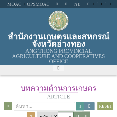
MOAC
OPSMOAC
ก
สำนักงานเกษตรและสหกรณ์
จังหวัดอ่างทอง
ANG THONG PROVINCIAL
AGRICULTURE AND COOPERATIVES
OFFICE
บทความด้านการเกษตร
ARTICLE
RESET