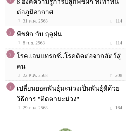
8 องค์ความรู้การปลูกพืชผัก ที่เท่าทัน
ต่อภูมิอากาศ
114
31 ต.ค. 2568
พืชผัก กับ ฤดูฝน
114
8 ก.ย. 2568
โรคแอนแทรกซ์..โรคติดต่อจากสัตว์สู่
คน
208
22 ส.ค. 2568
เปลี่ยนยอดพันธุ์มะม่วงเป็นพันธุ์ดีด้วย
วิธีการ "ติดตามะม่วง"
164
29 ก.ค. 2568