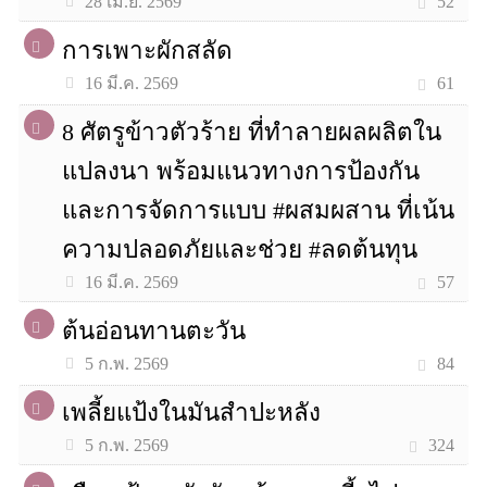
52
28 เม.ย. 2569
การเพาะผักสลัด
61
16 มี.ค. 2569
8 ศัตรูข้าวตัวร้าย ที่ทำลายผลผลิตใน
แปลงนา พร้อมแนวทางการป้องกัน
และการจัดการแบบ #ผสมผสาน ที่เน้น
ความปลอดภัยและช่วย #ลดต้นทุน
57
16 มี.ค. 2569
ต้นอ่อนทานตะวัน
84
5 ก.พ. 2569
เพลี้ยแป้งในมันสำปะหลัง
324
5 ก.พ. 2569