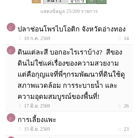
จาก 9
แสดงข้อมูล 25/209 รายการ
ปลาช่อนโพรไบโอติก จังหวัดอ่างทอง
14
10 ก.ค. 2569
ดินแต่ละสี บอกอะไรเราบ้าง? สีของ
ดินไม่ใช่แค่เรื่องของความสวยงาม
แต่คือกุญแจที่พี่ๆกรมพัฒนาที่ดินใช้ดู
สภาพแวดล้อม การระบายน้ำ และ
ความอุดมสมบูรณ์ของพื้นที่!
26
17 มิ.ย. 2569
การเลี้ยงแพะ
23
15 มิ.ย. 2569