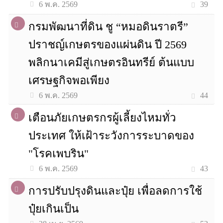
39
6 พ.ค. 2569
กรมพัฒนาที่ดิน ชู “หมอดินราตรี”
ปราชญ์เกษตรของแผ่นดิน ปี 2569
พลิกนาเคมีสู่เกษตรอินทรีย์ ต้นแบบ
เศรษฐกิจพอเพียง
44
6 พ.ค. 2569
เตือนภัยเกษตรกรผู้เลี้ยงไหมทั่ว
ประเทศ ให้เฝ้าระวังการระบาดของ
"โรคเพบริน"
43
6 พ.ค. 2569
การปรับปรุงดินและปุ๋ย เพื่อลดการใช้
ปุ๋ยเกินเป็น