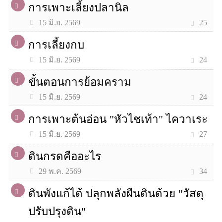
การเพาะเลี้ยงปลานิล
25
15 มิ.ย. 2569
การเลี้ยงกบ
24
15 มิ.ย. 2569
ขั้นตอนการย้อมคราม
24
15 มิ.ย. 2569
การเพาะต้นอ่อน "หัวไชเท้า" ไควาเระ
27
15 มิ.ย. 2569
ดินกรดคืออะไร
34
29 พ.ค. 2569
ดินพังแก้ได้ ปลุกพลังผืนดินด้วย "วัสดุ
ปรับปรุงดิน"