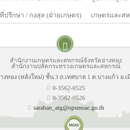
ี่ปรึกษา / กงสุล (ฝ่ายเกษตร)
เกษตรและสหก
สำนักงานเกษตรและสหกรณ์จังหวัดอ่างทอง
สำนักงานปลัดกระทรวงเกษตรและสหกรณ์
งทอง (หลังใหม่) ชั้น 3 ถ.เทศบาล 1 ต.บางแก้ว อ.เม
0-3562-0525
0-3562-0526
saraban_atg@opsmoac.go.th