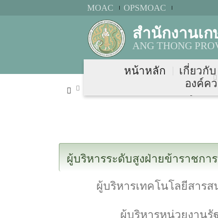
MOAC
OPSMOAC
สำนักงานเก
ANG THONG PROV
หน้าหลัก
เกี่ยวกั
องค์คว
เกี่ยวกับ กษ.จว.
โครงสร้างผู้บริหาร
ผู้บริหารระดับสูงฝ่ายข้าราชกา
ผู้บริหารเทคโนโลยีสารส
ผู้บริหารหน่วยงาน