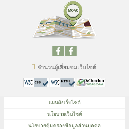
จำนวนผู้เยี่ยมชมเว็บไซต์
แผนผังเว็บไซต์
นโยบายเว็บไซต์
นโยบายคุ้มครองข้อมูลส่วนบุคคล