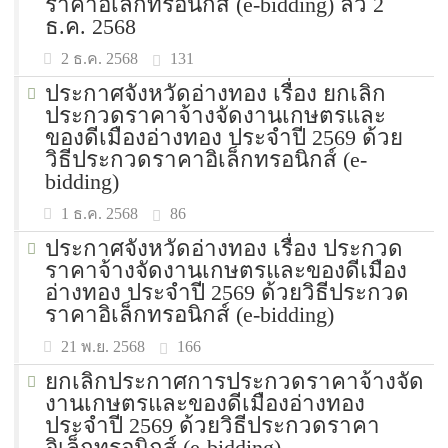
ราคาอิเล็กทรอนิกส์ (e-bidding) ลว 2
ธ.ค. 2568
131
2 ธ.ค. 2568
ประกาศจังหวัดอ่างทอง เรื่อง ยกเลิก
ประกวดราคาจ้างจัดงานเกษตรและ
ของดีเมืองอ่างทอง ประจำปี 2569 ด้วย
วิธีประกวดราคาอิเล็กทรอนิกส์ (e-
bidding)
86
1 ธ.ค. 2568
ประกาศจังหวัดอ่างทอง เรื่อง ประกวด
ราคาจ้างจัดงานเกษตรและของดีเมือง
อ่างทอง ประจำปี 2569 ด้วยวิธีประกวด
ราคาอิเล็กทรอนิกส์ (e-bidding)
166
21 พ.ย. 2568
ยกเลิกประกาศการประกวดราคาจ้างจัด
งานเกษตรและของดีเมืองอ่างทอง
ประจำปี 2569 ด้วยวิธีประกวดราคา
อิเล็กทรอนิกส์ (e-bidding)