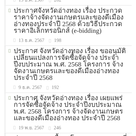
ประกาศจังหวัดอ่างทอง เรื่อง ประกวด
ราคาจ้างจัดงานเกษตรและของดีเมือง
อ่างทองประจำปี 2568 ด้วยวิธีประกวด
ราคาอิเล็กทรอนิกส์ (e-bidding)
198
13 ธ.ค. 2567
ประกาศ จังหวัดอ่างทอง เรื่อง ขออนุมัติ
เปลี่ยนแปลงการจัดซื้อจัดจ้าง ประจำ
ปีงบประมาณ พ.ศ. 2568 โครงการ จ้าง
จัดงานเกษตรและของดีเมืองอ่างทอง
ประจำปี 2568
192
9 ธ.ค. 2567
ประกาศ จังหวัดอ่างทอง เรื่อง เผยแพร่
การจัดซื้อจัดจ้าง ประจำปีงบประมาณ
พ.ศ. 2568 โครงการ จ้างจัดงานเกษตร
และของดีเมืองอ่างทอง ประจำปี 2568
246
19 พ.ย. 2567