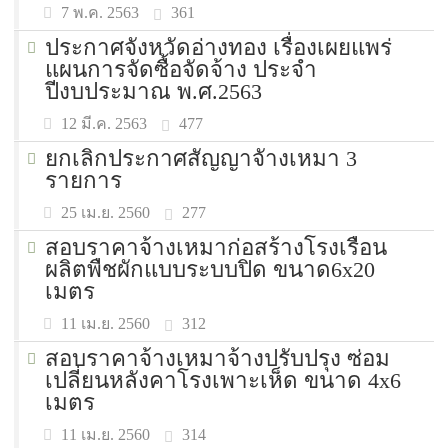
361
7 พ.ค. 2563
ประกาศจังหวัดอ่างทอง เรื่องเผยแพร่
แผนการจัดซื้อจัดจ้าง ประจำ
ปีงบประมาณ พ.ศ.2563
477
12 มี.ค. 2563
ยกเลิกประกาศสัญญาจัางเหมา 3
รายการ
277
25 เม.ย. 2560
สอบราคาจ้างเหมาก่อสร้างโรงเรือน
ผลิตพืชผักแบบระบบปิด ขนาด6x20
เมตร
312
11 เม.ย. 2560
สอบราคาจ้างเหมาจ้างปรับปรุง ซ่อม
เปลี่ยนหลังคาโรงเพาะเห็ด ขนาด 4x6
เมตร
314
11 เม.ย. 2560