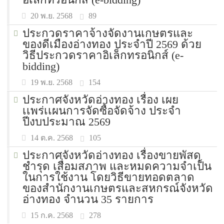
89
20 พ.ย. 2568
ประกวดราคาจ้างจัดงานเกษตรและ
ของดีเมืองอ่างทอง ประจำปี 2569 ด้วย
วิธีประกวดราคาอิเล็กทรอนิกส์ (e-
bidding)
154
19 พ.ย. 2568
ประกาศจังหวัดอ่างทอง เรื่อง เผย
เเพร่เเผนการจัดซื้อจัดจ้าง ประจำ
ปีงบประมาณ 2569
105
14 ต.ค. 2568
ประกาศจังหวัดอ่างทอง เรื่องขายพัสดุ
ชำรุด เสื่อมสภาพ และหมดความจำเป็น
ในการใช้งาน โดยวิธีขายทอดตลาด
ของสำนักงานเกษตรและสหกรณ์จังหวัด
อ่างทอง จำนวน 35 รายการ
278
15 ก.ค. 2568