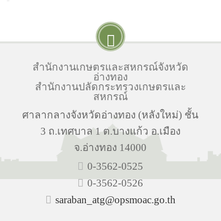
สำนักงานเกษตรและสหกรณ์จังหวัด
อ่างทอง
สำนักงานปลัดกระทรวงเกษตรและ
สหกรณ์
ศาลากลางจังหวัดอ่างทอง (หลังใหม่) ชั้น
3 ถ.เทศบาล 1 ต.บางแก้ว อ.เมือง
จ.อ่างทอง 14000
0-3562-0525
0-3562-0526
saraban_atg@opsmoac.go.th