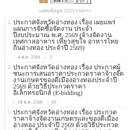
จาก 1
แสดงข้อมูล 23/23 รายการ
ประกาศจังหวัดอ่างทอง เรื่อง เผยแพร่
แผนการจัดซื้อจัดงาน ประจำ
ปีงบประมาณ พ.ศ. 2569 (จ้างจัดงาน
เทศกาลอาหาร เที่ยวสุขใจ อาหารไทย
ถิ่นอ่างทอง ประจำปี 2569)
3
4 ส.ค. 2569
ประกาศจังหวัดอ่างทอง เรื่อง ประกาศผู้
ชนะการเสนอราคาประกวดราคาจ้างจัด
งานเกษตรของดีเมืองอ่างทองประจำปี
2569 ด้วยวิธีประกวดราคา
อิเล็กทรอนิกส์ (E-bidding)
85
18 ธ.ค. 2568
ประกาศจังหวัดอ่างทอง เรื่อง ประกวด
ราคาจ้างจัดงานเกษตรและของดีเมือง
อ่างทอง ประจำปี 2569 ด้วยวิธีประกวด