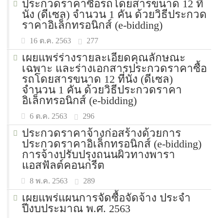
ประกวดราคาซื้อรถโดยสารขนาด 12 ที่
นั่ง (ดีเซล) จำนวน 1 คัน ด้วยวิธีประกวด
ราคาอิเล็กทรอนิกส์ (e-bidding)
277
16 ต.ค. 2563
เผยแพร่ร่างรายละเอียดคุณลักษณะ
เฉพาะ และร่างเอกสารประกวดราคาซื้อ
รถโดยสารขนาด 12 ที่นั่ง (ดีเซล)
จำนวน 1 คัน ด้วยวิธีประกวดราคา
อิเล็กทรอนิกส์ (e-bidding)
296
6 ต.ค. 2563
ประกวดราคาจ้างก่อสร้างด้วยการ
ประกวดราคาอิเล็กทรอนิกส์ (e-bidding)
การจ้างปรับปรุงถนนผิวทางพารา
แอสฟัลต์คอนกรีต
289
8 พ.ค. 2563
เผยแพร่แผนการจัดซื้อจัดจ้าง ประจำ
ปีงบประมาณ พ.ศ. 2563