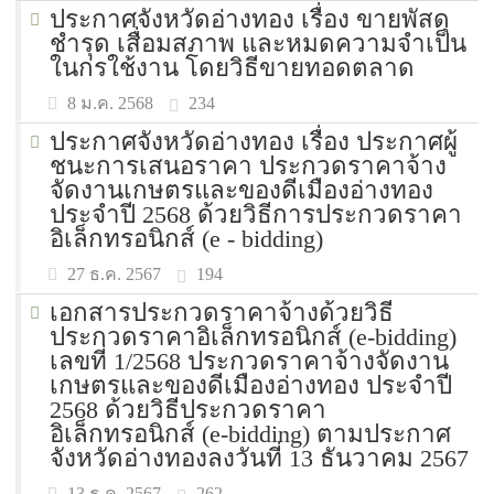
ประกาศจังหวัดอ่างทอง เรื่อง ขายพัสดุ
ชำรุด เสื่อมสภาพ และหมดความจำเป็น
ในก่รใช้งาน โดยวิธีขายทอดตลาด
234
8 ม.ค. 2568
ประกาศจังหวัดอ่างทอง เรื่อง ประกาศผู้
ชนะการเสนอราคา ประกวดราคาจ้าง
จัดงานเกษตรและของดีเมืองอ่างทอง
ประจำปี 2568 ด้วยวิธีการประกวดราคา
อิเล็กทรอนิกส์ (e - bidding)
194
27 ธ.ค. 2567
เอกสารประกวดราคาจ้างด้วยวิธี
ประกวดราคาอิเล็กทรอนิกส์ (e-bidding)
เลขที่ 1/2568 ประกวดราคาจ้างจัดงาน
เกษตรและของดีเมืองอ่างทอง ประจำปี
2568 ด้วยวิธีประกวดราคา
อิเล็กทรอนิกส์ (e-bidding) ตามประกาศ
จังหวัดอ่างทองลงวันที่ 13 ธันวาคม 2567
262
13 ธ.ค. 2567