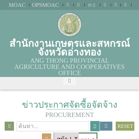
MOAC
OPSMOAC
ก
สำนักงานเกษตรและสหกรณ์
จังหวัดอ่างทอง
ANG THONG PROVINCIAL
AGRICULTURE AND COOPERATIVES
OFFICE
ข่าวประกาศจัดซื้อจัดจ้าง
PROCUREMENT
RESET