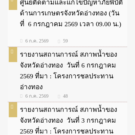
ศูนย์ติดตามและแก้ไขปัญหาภัยพิบัติ
ด้านการเกษตรจังหวัดอ่างทอง (วัน
ที่ 6 กรกฎาคม 2569 เวลา 09.00 น.)
59
6 ก.ค. 2569
รายงานสถานการณ์ สภาพน้ำของ
จังหวัดอ่างทอง วันที่ 6 กรกฎาคม
2569 ที่มา : โครงการชลประทาน
อ่างทอง
48
6 ก.ค. 2569
รายงานสถานการณ์ สภาพน้ำของ
จังหวัดอ่างทอง วันที่ 3 กรกฎาคม
2569 ที่มา : โครงการชลประทาน