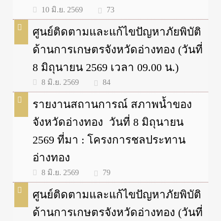
73
10 มิ.ย. 2569
ศูนย์ติดตามและแก้ไขปัญหาภัยพิบัติ
ด้านการเกษตรจังหวัดอ่างทอง (วันที่
8 มิถุนายน 2569 เวลา 09.00 น.)
84
8 มิ.ย. 2569
รายงานสถานการณ์ สภาพน้ำของ
จังหวัดอ่างทอง วันที่ 8 มิถุนายน
2569 ที่มา : โครงการชลประทาน
อ่างทอง
79
8 มิ.ย. 2569
ศูนย์ติดตามและแก้ไขปัญหาภัยพิบัติ
ด้านการเกษตรจังหวัดอ่างทอง (วันที่