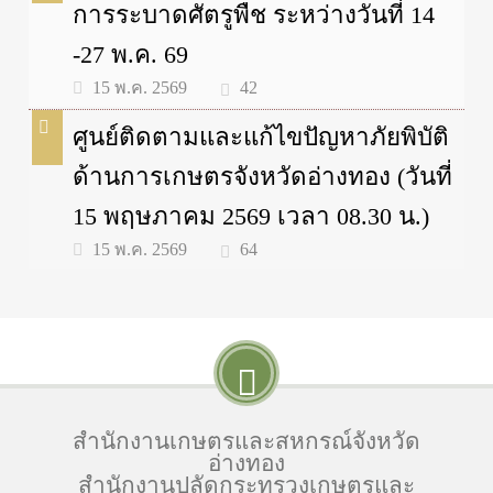
การระบาดศัตรูพืช ระหว่างวันที่ 14
-27 พ.ค. 69
42
15 พ.ค. 2569
ศูนย์ติดตามและแก้ไขปัญหาภัยพิบัติ
ด้านการเกษตรจังหวัดอ่างทอง (วันที่
15 พฤษภาคม 2569 เวลา 08.30 น.)
64
15 พ.ค. 2569
สำนักงานเกษตรและสหกรณ์จังหวัด
อ่างทอง
สำนักงานปลัดกระทรวงเกษตรและ