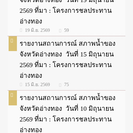
2569 ที่มา : โครงการชลประทาน
อ่างทอง
59
19 มิ.ย. 2569
รายงานสถานการณ์ สภาพน้ำของ
จังหวัดอ่างทอง วันที่ 15 มิถุนายน
2569 ที่มา : โครงการชลประทาน
อ่างทอง
75
15 มิ.ย. 2569
รายงานสถานการณ์ สภาพน้ำของ
จังหวัดอ่างทอง วันที่ 10 มิถุนายน
2569 ที่มา : โครงการชลประทาน
อ่างทอง