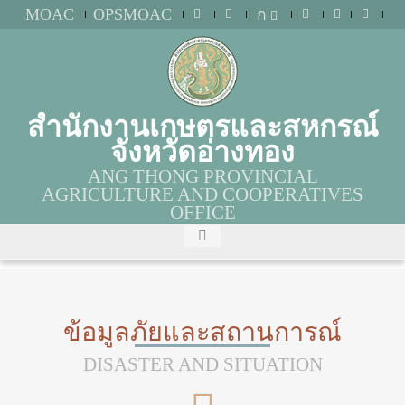
MOAC
OPSMOAC
ก
สำนักงานเกษตรและสหกรณ์
จังหวัดอ่างทอง
ANG THONG PROVINCIAL
AGRICULTURE AND COOPERATIVES
OFFICE
ข้อมูลภัยและสถานการณ์
DISASTER AND SITUATION