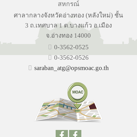
สหกรณ์
ศาลากลางจังหวัดอ่างทอง (หลังใหม่) ชั้น
3 ถ.เทศบาล 1 ต.บางแก้ว อ.เมือง
จ.อ่างทอง 14000
0-3562-0525
0-3562-0526
saraban_atg@opsmoac.go.th