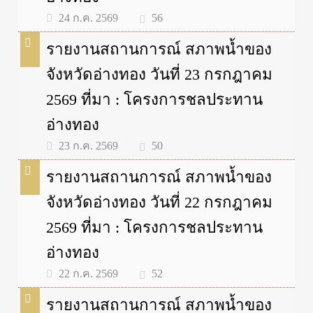
56
24 ก.ค. 2569
รายงานสถานการณ์ สภาพน้ำของ
จังหวัดอ่างทอง วันที่ 23 กรกฎาคม
2569 ที่มา : โครงการชลประทาน
อ่างทอง
50
23 ก.ค. 2569
รายงานสถานการณ์ สภาพน้ำของ
จังหวัดอ่างทอง วันที่ 22 กรกฎาคม
2569 ที่มา : โครงการชลประทาน
อ่างทอง
52
22 ก.ค. 2569
รายงานสถานการณ์ สภาพน้ำของ