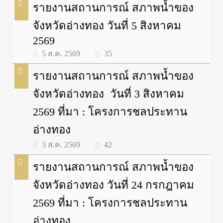
รายงานสถานการณ์ สภาพน้ำของ
จังหวัดอ่างทอง วันที่ 5 สิงหาคม
2569
35
5 ส.ค. 2569
รายงานสถานการณ์ สภาพน้ำของ
จังหวัดอ่างทอง วันที่ 3 สิงหาคม
2569 ที่มา : โครงการชลประทาน
อ่างทอง
42
3 ส.ค. 2569
รายงานสถานการณ์ สภาพน้ำของ
จังหวัดอ่างทอง วันที่ 24 กรกฎาคม
2569 ที่มา : โครงการชลประทาน
อ่างทอง