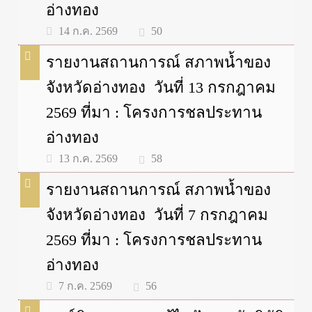
อ่างทอง
50
14 ก.ค. 2569
รายงานสถานการณ์ สภาพน้ำของ
จังหวัดอ่างทอง วันที่ 13 กรกฎาคม
2569 ที่มา : โครงการชลประทาน
อ่างทอง
58
13 ก.ค. 2569
รายงานสถานการณ์ สภาพน้ำของ
จังหวัดอ่างทอง วันที่ 7 กรกฎาคม
2569 ที่มา : โครงการชลประทาน
อ่างทอง
56
7 ก.ค. 2569