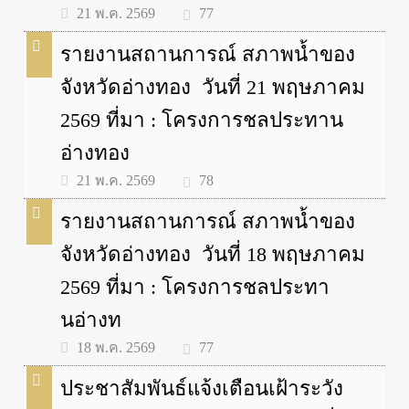
77
21 พ.ค. 2569
รายงานสถานการณ์ สภาพน้ำของ
จังหวัดอ่างทอง วันที่ 21 พฤษภาคม
2569 ที่มา : โครงการชลประทาน
อ่างทอง
78
21 พ.ค. 2569
รายงานสถานการณ์ สภาพน้ำของ
จังหวัดอ่างทอง วันที่ 18 พฤษภาคม
2569 ที่มา : โครงการชลประทา
นอ่างท
77
18 พ.ค. 2569
ประชาสัมพันธ์แจ้งเตือนเฝ้าระวัง