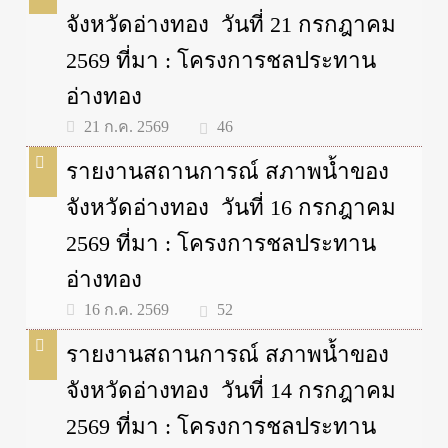
จังหวัดอ่างทอง วันที่ 21 กรกฎาคม
2569 ที่มา : โครงการชลประทาน
อ่างทอง
46
21 ก.ค. 2569
รายงานสถานการณ์ สภาพน้ำของ
จังหวัดอ่างทอง วันที่ 16 กรกฎาคม
2569 ที่มา : โครงการชลประทาน
อ่างทอง
52
16 ก.ค. 2569
รายงานสถานการณ์ สภาพน้ำของ
จังหวัดอ่างทอง วันที่ 14 กรกฎาคม
2569 ที่มา : โครงการชลประทาน