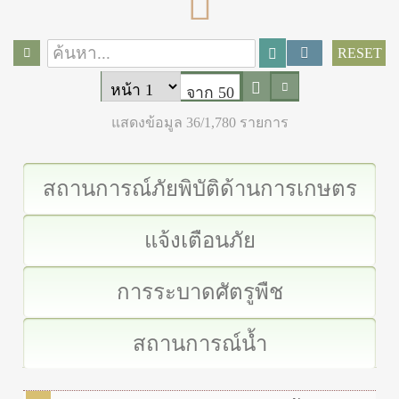
RESET
จาก 50
แสดงข้อมูล 36/1,780 รายการ
สถานการณ์ภัยพิบัติด้านการเกษตร
แจ้งเตือนภัย
การระบาดศัตรูพืช
สถานการณ์น้ำ