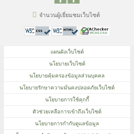
จำนวนผู้เยี่ยมชมเว็บไซต์
แผนผังเว็บไซต์
นโยบายเว็บไซต์
นโยบายคุ้มครองข้อมูลส่วนบุคคล
นโยบายรักษาความมั่นคงปลอดภัยเว็บไซต์
นโยบายการใช้คุกกี้
ตัวช่วยเหลือการเข้าถึงเว็บไซต์
นโยบายการกำกับดูแลข้อมูล