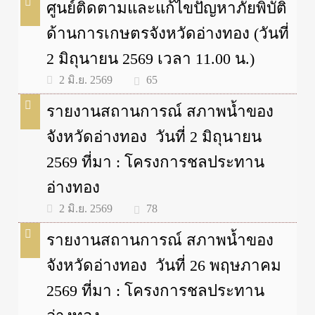
ศูนย์ติดตามและแก้ไขปัญหาภัยพิบัติ
ด้านการเกษตรจังหวัดอ่างทอง (วันที่
2 มิถุนายน 2569 เวลา 11.00 น.)
65
2 มิ.ย. 2569
รายงานสถานการณ์ สภาพน้ำของ
จังหวัดอ่างทอง วันที่ 2 มิถุนายน
2569 ที่มา : โครงการชลประทาน
อ่างทอง
78
2 มิ.ย. 2569
รายงานสถานการณ์ สภาพน้ำของ
จังหวัดอ่างทอง วันที่ 26 พฤษภาคม
2569 ที่มา : โครงการชลประทาน