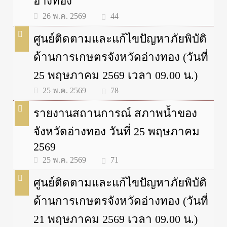
อ่างทอง
44
26 พ.ค. 2569
ศูนย์ติดตามและแก้ไขปัญหาภัยพิบัติ
ด้านการเกษตรจังหวัดอ่างทอง (วันที่
25 พฤษภาคม 2569 เวลา 09.00 น.)
78
25 พ.ค. 2569
รายงานสถานการณ์ สภาพน้ำของ
จังหวัดอ่างทอง วันที่ 25 พฤษภาคม
2569
71
25 พ.ค. 2569
ศูนย์ติดตามและแก้ไขปัญหาภัยพิบัติ
ด้านการเกษตรจังหวัดอ่างทอง (วันที่
21 พฤษภาคม 2569 เวลา 09.00 น.)