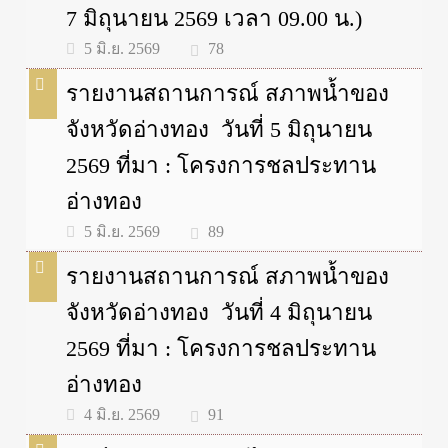
7 มิถุนายน 2569 เวลา 09.00 น.)
78
5 มิ.ย. 2569
รายงานสถานการณ์ สภาพน้ำของ
จังหวัดอ่างทอง วันที่ 5 มิถุนายน
2569 ที่มา : โครงการชลประทาน
อ่างทอง
89
5 มิ.ย. 2569
รายงานสถานการณ์ สภาพน้ำของ
จังหวัดอ่างทอง วันที่ 4 มิถุนายน
2569 ที่มา : โครงการชลประทาน
อ่างทอง
91
4 มิ.ย. 2569