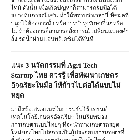
ไทม์ ดังนั้น เมื่อเกิดปัญหาก็สามารถรับมือได้
อย่างทันการณ์ เช่น ทำให้ทราบว่าเวลานี้ พืชผลที่
ปลูกไว้ต้องการน้ำ หรือการบำรุงรักษาอื่นๆหรือ
ไม่ ถ้าต้องการก็สามารถสั่งการณ์ เปลี่ยนแปลงคำ
สั่ง รดน้ำผ่านแอปพลิเคชันได้ทันที
แนะ
3
นวัตกรรมที่
Agri-Tech
Startup
ไทย ควรรู้ เพื่อพัฒนาเกษตร
อัจฉริยะในมือ ให้ก้าวไปต่อได้แบบไม่
หยุด
มาถึงข้อเสนอแนะในการปรับใช้ เทรนด์
เทคโนโลยีเกษตรอัจฉริยะ ในบริบทของ
การเกษตรแบบไทยๆ ที่จะนำทางเกษตรกรยุค
ใหม่ของไทยไปสู่การเป็นผู้ประกอบการเกษตรที่