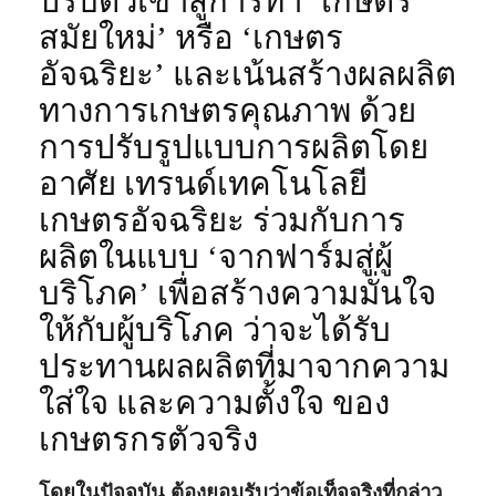
ปรับตัวเข้าสู่การทำ ‘เกษตร
สมัยใหม่’ หรือ ‘เกษตร
อัจฉริยะ’ และเน้นสร้างผลผลิต
ทางการเกษตรคุณภาพ ด้วย
การปรับรูปแบบการผลิตโดย
อาศัย เทรนด์เทคโนโลยี
เกษตรอัจฉริยะ ร่วมกับการ
ผลิตในแบบ ‘จากฟาร์มสู่ผู้
บริโภค’ เพื่อสร้างความมั่นใจ
ให้กับผู้บริโภค ว่าจะได้รับ
ประทานผลผลิตที่มาจากความ
ใส่ใจ และความตั้งใจ ของ
เกษตรกรตัวจริง
โดยในปัจจุบัน ต้องยอมรับว่าข้อเท็จจริงที่กล่าว