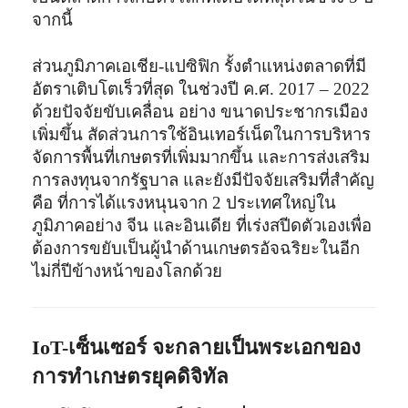
จากนี้
ส่วนภูมิภาคเอเชีย-แปซิฟิก รั้งตำแหน่งตลาดที่มี
อัตราเติบโตเร็วที่สุด ในช่วงปี ค.ศ. 2017 – 2022
ด้วยปัจจัยขับเคลื่อน อย่าง ขนาดประชากรเมือง
เพิ่มขึ้น สัดส่วนการใช้อินเทอร์เน็ตในการบริหาร
จัดการพื้นที่เกษตรที่เพิ่มมากขึ้น และการส่งเสริม
การลงทุนจากรัฐบาล และยังมีปัจจัยเสริมที่สำคัญ
คือ ที่การได้แรงหนุนจาก 2 ประเทศใหญ่ใน
ภูมิภาคอย่าง จีน และอินเดีย ที่เร่งสปีดตัวเองเพื่อ
ต้องการขยับเป็นผู้นำด้านเกษตรอัจฉริยะในอีก
ไม่กี่ปีข้างหน้าของโลกด้วย
IoT-
เซ็นเซอร์ จะกลายเป็นพระเอกของ
การทำเกษตรยุคดิจิทัล