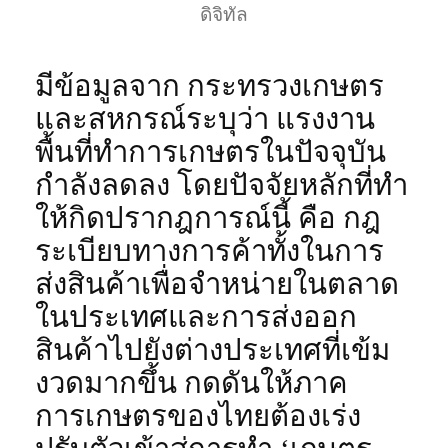
ดิจิทัล
มีข้อมูลจาก กระทรวงเกษตร
และสหกรณ์ระบุว่า แรงงาน
พื้นที่ทำการเกษตรในปัจจุบัน
กำลังลดลง โดยปัจจัยหลักที่ทำ
ให้กิดปรากฎการณ์นี้ คือ กฎ
ระเบียบทางการค้าทั้งในการ
ส่งสินค้าเพื่อจำหน่ายในตลาด
ในประเทศและการส่งออก
สินค้าไปยังต่างประเทศที่เข้ม
งวดมากขึ้น กดดันให้ภาค
การเกษตรของไทยต้องเร่ง