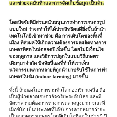
และช่วยจดบันทึกและการจัดเก็บข้อมูล เป็นต้น
โดยปัจจัยที่มีส่วนสนับสนุนการทำการเกษตรรูป
แบบใหม่ ว่าจะทำให้ได้ประสิทธิผลดียิ่งขึ้นถ้านำ
เทคโนโลยีเข้ามาช่วย คือ การเติบโตของพื้นที่
เมือง ที่ส่งผลให้เกิดความต้องการผลผลิตทางการ
เกษตรที่สดใหม่ตลอดปีเพิ่มขึ้น โดยไม่มีเงื่อนไข
ของฤดูกาล และวิธีการปลูกในแบบวิถีเกษตร
เดิมๆมาจำกัด ปัจจัยนี้เองที่ทำให้เราเห็น
นวัตกรรมหลากหลายที่ถูกนำมาปรับใช้ในการทำ
เกษตรในร่ม (indoor farming) มากขึ้น
ทั้งนี้ ถ้ามองในภาพรวมทั่วโลก อเมริกาเหนือ ถือ
เป็นผู้นำตลาดเกษตรอัจฉริยะระดับโลก และมี
อัตราความต้องการทางการตลาดสูงมาก ขณะที่
เม็กซิโก เป็นประเทศที่ได้รับการคาดหมายว่าจะ
เป็นตลาดการเกษตรโลกที่เติบโตที่สุดในช่วง 5 ปี