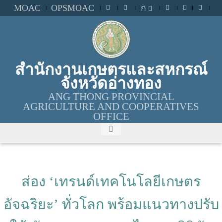
MOAC
OPSMOAC
ก
สำนักงานเกษตรและสหกรณ์
จังหวัดอ่างทอง
ANG THONG PROVINCIAL
AGRICULTURE AND COOPERATIVES
OFFICE
ส่อง ‘เทรนด์เทคโนโลยีเกษตร
อัจฉริยะ’ ทั่วโลก พร้อมแนวทางปรับ