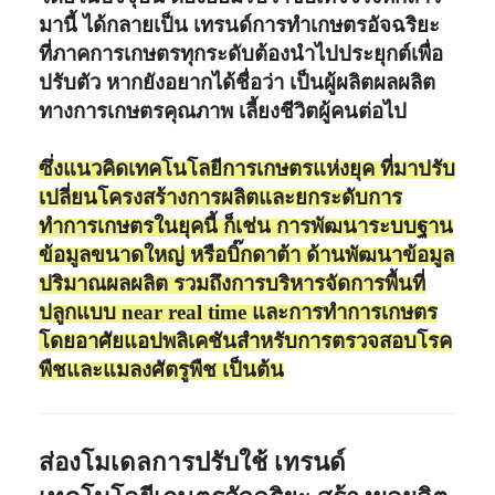
มานี้ ได้กลายเป็น เทรนด์การทำเกษตรอัจฉริยะ
ที่ภาคการเกษตรทุกระดับต้องนำไปประยุกต์เพื่อ
ปรับตัว หากยังอยากได้ชื่อว่า เป็นผู้ผลิตผลผลิต
ทางการเกษตรคุณภาพ เลี้ยงชีวิตผู้คนต่อไป
ซึ่งแนวคิดเทคโนโลยีการเกษตรแห่งยุค ที่มาปรับ
เปลี่ยนโครงสร้างการผลิตและยกระดับการ
ทำการเกษตรในยุคนี้ ก็เช่น การพัฒนาระบบฐาน
ข้อมูลขนาดใหญ่ หรือบิ๊กดาต้า ด้านพัฒนาข้อมูล
ปริมาณผลผลิต รวมถึงการบริหารจัดการพื้นที่
ปลูกแบบ near real time และการทำการเกษตร
โดยอาศัยแอปพลิเคชันสำหรับการตรวจสอบโรค
พืชและแมลงศัตรูพืช เป็นต้น
ส่องโมเดลการปรับใช้ เทรนด์