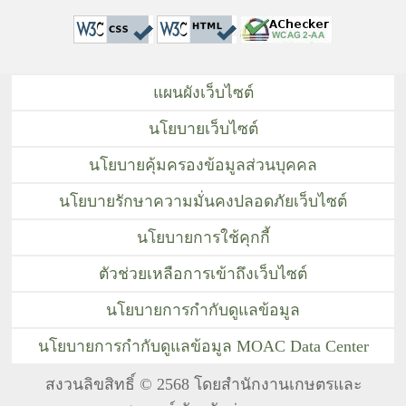
แผนผังเว็บไซต์
นโยบายเว็บไซต์
นโยบายคุ้มครองข้อมูลส่วนบุคคล
นโยบายรักษาความมั่นคงปลอดภัยเว็บไซต์
นโยบายการใช้คุกกี้
ตัวช่วยเหลือการเข้าถึงเว็บไซต์
นโยบายการกำกับดูแลข้อมูล
นโยบายการกำกับดูแลข้อมูล MOAC Data Center
สงวนลิขสิทธิ์ © 2568 โดยสำนักงานเกษตรและ