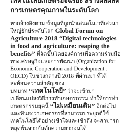
เทคโนโลยีเกษตรอัจฉริยะ สร้างผลผลิต
การเกษตรคุณภาพในระดับโลก
หากอ้างอิงตาม ข้อมูลที่ถูกนำเสนอในเวทีเสวนา
Global Forum on
ใหญ่ยักษ์ระดับโลก
Agriculture 2018 “Digital technologies
in food and agriculture: reaping the
benefits”
ที่จัดขึ้นโดยองค์การเพื่อความร่วมมือ
ทางเศรษฐกิจและการพัฒนา (Organization for
Economic Cooperation and Development :
OECD) ในช่วงกลางปี 2018 ที่ผ่านมา ที่ได้
สะท้อนความสำคัญของ
“เทคโนโลยี”
บทบาท
ว่าจะเข้ามา
เปลี่ยนแปลงวิธีการทำเกษตรกรรม ทำให้การทำ
“ไม่เหมือนเดิม”
เกษตรกรรมยุคนี้
อีกต่อไป
และฟันธงว่าเกษตรกรที่สามารถประยุกต์ใช้
เทคโนโลยีได้อย่างเข้าใจและเข้าถึง จะสามารถ
หลุดพ้นจากกับดักความยากจนได้