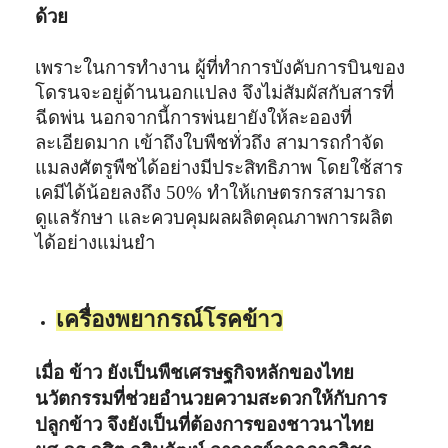
ด้วย
เพราะในการทำงาน ผู้ที่ทำการบังคับการบินของ
โดรนจะอยู่ด้านนอกแปลง จึงไม่สัมผัสกับสารที่
ฉีดพ่น นอกจากนี้การพ่นยายังให้ละอองที่
ละเอียดมาก เข้าถึงใบพืชทั่วถึง สามารถกำจัด
แมลงศัตรูพืชได้อย่างมีประสิทธิภาพ โดยใช้สาร
เคมีได้น้อยลงถึง 50% ทำให้เกษตรกรสามารถ
ดูแลรักษา และควบคุมผลผลิตคุณภาพการผลิต
ได้อย่างแม่นยำ
เครื่องพยากรณ์โรคข้าว
เมื่อ ข้าว ยังเป็นพืชเศรษฐกิจหลักของไทย
นวัตกรรมที่ช่วยอำนวยความสะดวกให้กับการ
ปลูกข้าว จึงยังเป็นที่ต้องการของชาวนาไทย