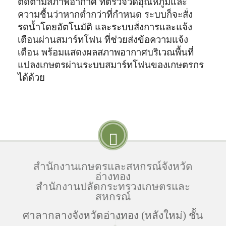
ติดตามสภาพอากาศ ที่ตรวจวัดอุณหภูมิและ
ความชื้นว่าหากต่ำกว่าที่กำหนด ระบบก็จะสั่ง
รดน้ำโดยอัตโนมัติ และระบบสั่งการและแจ้ง
เตือนผ่านสมาร์ทโฟน ที่ช่วยส่งข้อความแจ้ง
เตือน พร้อมแสดงผลสภาพอากาศบริเวณพื้นที่
แปลงเกษตรผ่านระบบสมาร์ทโฟนของเกษตรกร
ได้ด้วย
สำนักงานเกษตรและสหกรณ์จังหวัด
อ่างทอง
สำนักงานปลัดกระทรวงเกษตรและ
สหกรณ์
ศาลากลางจังหวัดอ่างทอง (หลังใหม่) ชั้น