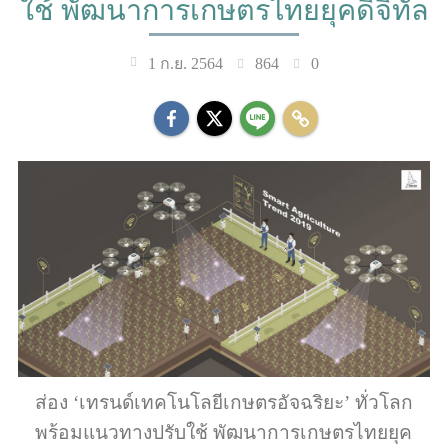
ใช้ พัฒนาการเกษตรไทยยุคดิจิทัล
864
0
1 ก.ย. 2564
ส่อง ‘เทรนด์เทคโนโลยีเกษตรอัจฉริยะ’ ทั่วโลก
พร้อมแนวทางปรับใช้ พัฒนาการเกษตรไทยยุค