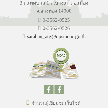
3 ถ.เทศบาล 1 ต.บางแก้ว อ.เมือง
จ.อ่างทอง 14000
0-3562-0525
0-3562-0526
saraban_atg@opsmoac.go.th
จำนวนผู้เยี่ยมชมเว็บไซต์