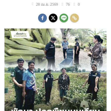
76
0
28 เม.ย. 2569