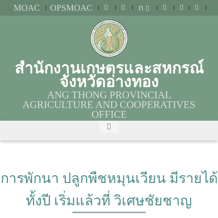
MOAC
OPSMOAC
ก
สำนักงานเกษตรและสหกรณ์
จังหวัดอ่างทอง
ANG THONG PROVINCIAL
AGRICULTURE AND COOPERATIVES
OFFICE
การพักนา ปลูกพืชหมุนเวียน มีรายได้
ทั้งปี เริ่มแล้วที่ วิเศษชัยชาญ