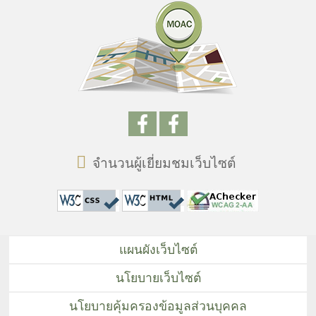
จำนวนผู้เยี่ยมชมเว็บไซต์
แผนผังเว็บไซต์
นโยบายเว็บไซต์
นโยบายคุ้มครองข้อมูลส่วนบุคคล