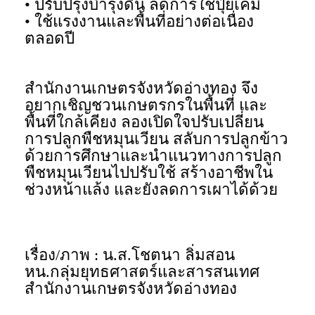
• ปรับปรุงบำรุงดิน ลดการใช้ปุ๋ยเคมี
• ใช้แรงงานและพื้นที่อย่างต่อเนื่อง
ตลอดปี
สำนักงานเกษตรจังหวัดอ่างทอง จึง
อยากเชิญชวนเกษตรกรในพื้นที่ และ
พื้นที่ใกล้เคียง ลองเปิดใจปรับเปลี่ยน
การปลูกพืชหมุนเวียน สลับการปลูกข้าว
ด้วยการศึกษาและนำแนวทางการปลูก
พืชหมุนเวียนไปปรับใช้ สร้างอาชีพใน
ช่วงหน้าแล้ง และยังลดการเผาได้ด้วย
เรื่อง/ภาพ : น.ส.โชตนา ลิ่มสอน
หน.กลุ่มยุทธศาสตร์และสารสนเทศ
สำนักงานเกษตรจังหวัดอ่างทอง