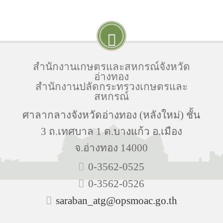
สำนักงานเกษตรและสหกรณ์จังหวัด
อ่างทอง
สำนักงานปลัดกระทรวงเกษตรและ
สหกรณ์
ศาลากลางจังหวัดอ่างทอง (หลังใหม่) ชั้น
3 ถ.เทศบาล 1 ต.บางแก้ว อ.เมือง
จ.อ่างทอง 14000
0-3562-0525
0-3562-0526
saraban_atg@opsmoac.go.th