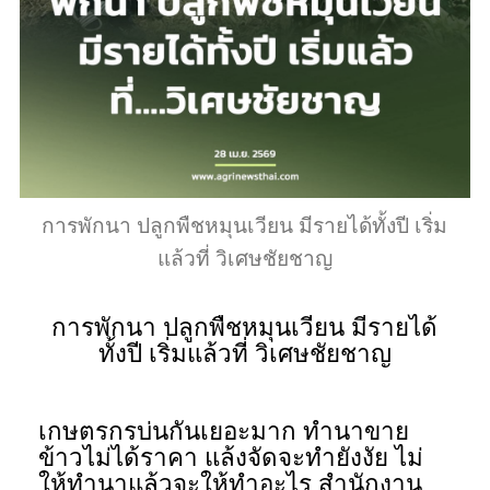
การพักนา ปลูกพืชหมุนเวียน มีรายได้ทั้งปี เริ่ม
แล้วที่ วิเศษชัยชาญ
การพักนา ปลูกพืชหมุนเวียน มีรายได้
ทั้งปี เริ่มแล้วที่ วิเศษชัยชาญ
เกษตรกรบ่นกันเยอะมาก ทำนาขาย
ข้าวไม่ได้ราคา แล้งจัดจะทำยังงัย ไม่
ให้ทำนาแล้วจะให้ทำอะไร สำนักงาน