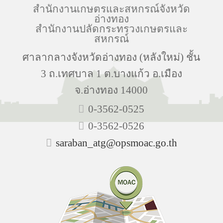
สำนักงานเกษตรและสหกรณ์จังหวัด
อ่างทอง
สำนักงานปลัดกระทรวงเกษตรและ
สหกรณ์
ศาลากลางจังหวัดอ่างทอง (หลังใหม่) ชั้น
3 ถ.เทศบาล 1 ต.บางแก้ว อ.เมือง
จ.อ่างทอง 14000
0-3562-0525
0-3562-0526
saraban_atg@opsmoac.go.th