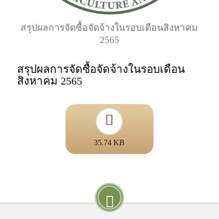
สรุปผลการจัดซื้อจัดจ้างในรอบเดือนสิงหาคม
2565
สรุปผลการจัดซื้อจัดจ้างในรอบเดือน
สิงหาคม 2565
35.74 KB