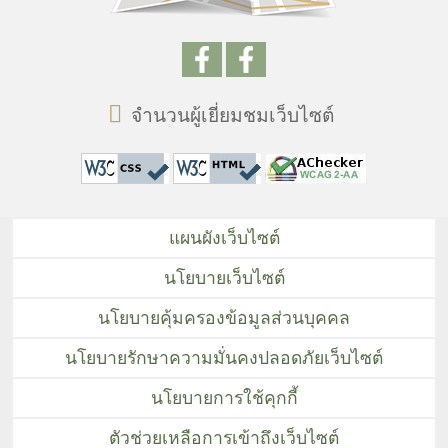
จำนวนผู้เยี่ยมชมเว็บไซต์
แผนผังเว็บไซต์
นโยบายเว็บไซต์
นโยบายคุ้มครองข้อมูลส่วนบุคคล
นโยบายรักษาความมั่นคงปลอดภัยเว็บไซต์
นโยบายการใช้คุกกี้
ตัวช่วยเหลือการเข้าถึงเว็บไซต์