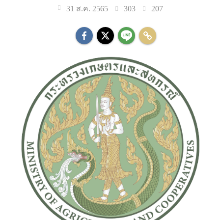
303
207
31 ส.ค. 2565