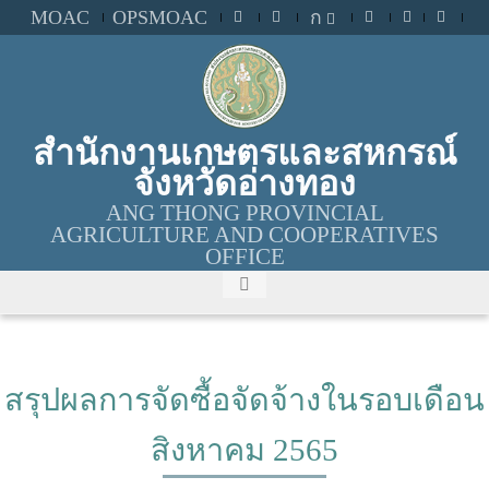
MOAC
OPSMOAC
ก
สำนักงานเกษตรและสหกรณ์
จังหวัดอ่างทอง
ANG THONG PROVINCIAL
AGRICULTURE AND COOPERATIVES
OFFICE
สรุปผลการจัดซื้อจัดจ้างในรอบเดือน
สิงหาคม 2565