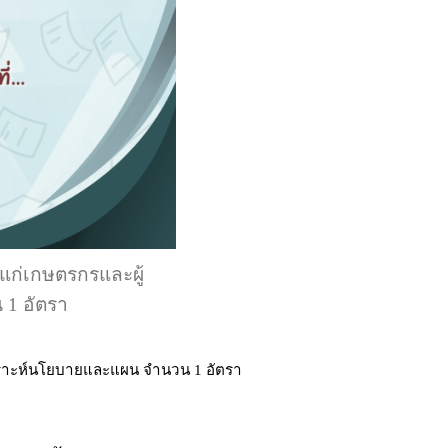
มแก่เกษตรกรและผู้
 1 อัตรา
วิเคราะห์นโยบายและแผน จำนวน 1 อัตรา