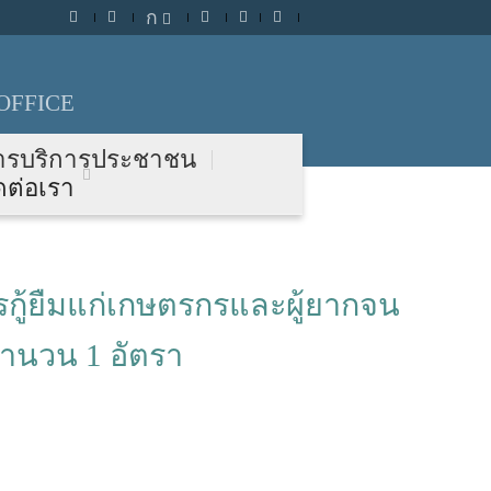
ก
OFFICE
ารบริการประชาชน
ดต่อเรา
รกู้ยืมแก่เกษตรกรและผู้ยากจน
จำนวน 1 อัตรา