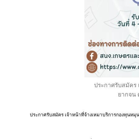
ประกาศรับสมัคร เ
ยากจน ต
ประกาศรับสมัคร เจ้าหน้าที่จ้างเหมาบริการกองทุนหมุน