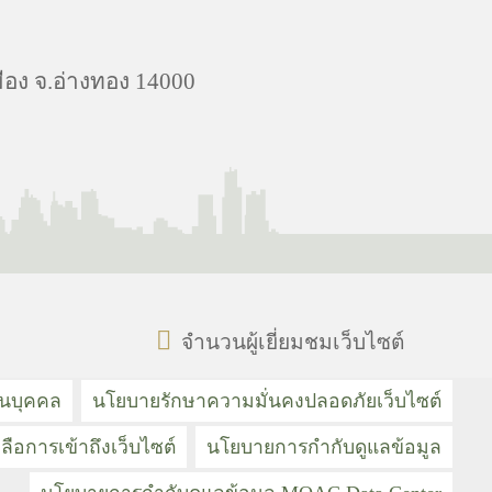
ือง จ.อ่างทอง 14000
จำนวนผู้เยี่ยมชมเว็บไซต์
วนบุคคล
นโยบายรักษาความมั่นคงปลอดภัยเว็บไซต์
ลือการเข้าถึงเว็บไซต์
นโยบายการกำกับดูแลข้อมูล