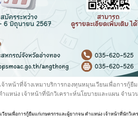
จ้าหน้าที่จ้างเหมาบริการกองทุนหมุนเวียนเพื่อการกู้ยื
ำแหน่ง เจ้าหน้าที่นักวิเคราะห์นโยบายและแผน จำนวน
เวียนเพื่อการกู้ยืมแก่เกษตรกรและผู้ยากจน ตำแหน่ง เจ้าหน้าที่นัก