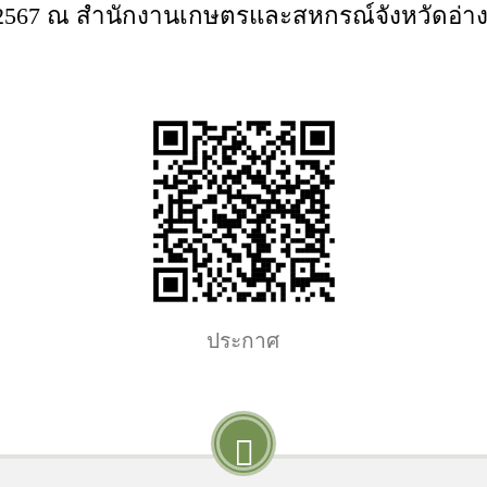
ยน 2567 ณ สำนักงานเกษตรและสหกรณ์จังหวัดอ่าง
ประกาศ