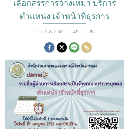
เลือกสรรการจ้างเหมา บริการ
ตำแหน่ง เจ้าหน้าที่ธุรการ
425
292
12 ก.ค. 2567