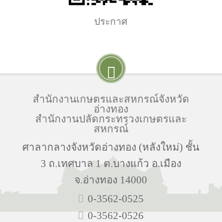
ประกาศ
สำนักงานเกษตรและสหกรณ์จังหวัด
อ่างทอง
สำนักงานปลัดกระทรวงเกษตรและ
สหกรณ์
ศาลากลางจังหวัดอ่างทอง (หลังใหม่) ชั้น
3 ถ.เทศบาล 1 ต.บางแก้ว อ.เมือง
จ.อ่างทอง 14000
0-3562-0525
0-3562-0526