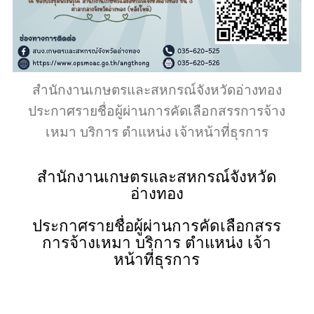
สำนักงานเกษตรและสหกรณ์จังหวัดอ่างทอง
ประกาศรายชื่อผู้ผ่านการคัดเลือกสรรการจ้าง
เหมา บริการ ตำแหน่ง เจ้าหน้าที่ธุรการ
สำนักงานเกษตรและสหกรณ์จังหวัด
อ่างทอง
ประกาศรายชื่อผู้ผ่านการคัดเลือกสรร
การจ้างเหมา บริการ ตำแหน่ง เจ้า
หน้าที่ธุรการ