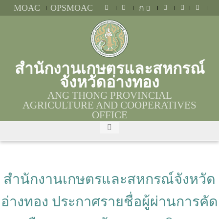
MOAC
OPSMOAC
ก
สำนักงานเกษตรและสหกรณ์
จังหวัดอ่างทอง
ANG THONG PROVINCIAL
AGRICULTURE AND COOPERATIVES
OFFICE
สำนักงานเกษตรและสหกรณ์จังหวัด
อ่างทอง ประกาศรายชื่อผู้ผ่านการคัด