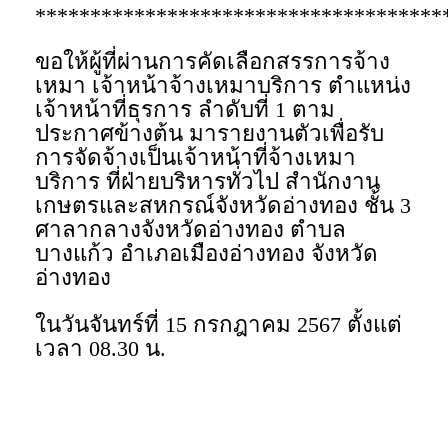
*************************************
ขอให้ผู้ที่ผ่านการคัดเลือกสรรการจ้าง
เหมา เจ้าหน้าจ้างเหมาบริการ ตำแหน่ง
เจ้าหน้าที่ธุรการ ลำดับที่ 1 ตาม
ประกาศข้างต้น มารายงานตัวเพื่อรับ
การจัดจ้างเป็นเจ้าหน้าที่จ้างเหมา
บริการ ที่ฝ่ายบริหารทั่วไป สำนักงาน
เกษตรและสหกรณ์จังหวัดอ่างทอง ชั้น 3
ศาลากลางจังหวัดอ่างทอง ตำบล
บางแก้ว อำเภอเมืองอ่างทอง จังหวัด
อ่างทอง
ในวันจันทร์ที่ 15 กรกฎาคม 2567 ตั้งแต่
เวลา 08.30 น.