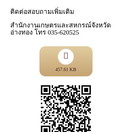
ติดต่อสอบถามเพิ่มเติม
สำนักงานเกษตรและสหกรณ์จังหวัด
อ่างทอง โทร 035-620525
457.61 KB