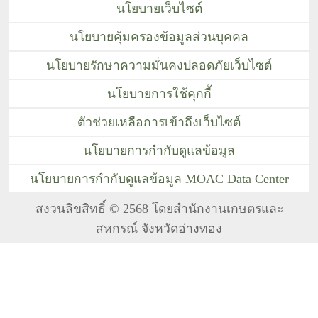
นโยบายเว็บไซต์
นโยบายคุ้มครองข้อมูลส่วนบุคคล
นโยบายรักษาความมั่นคงปลอดภัยเว็บไซต์
นโยบายการใช้คุกกี้
ตัวช่วยเหลือการเข้าถึงเว็บไซต์
นโยบายการกำกับดูแลข้อมูล
นโยบายการกำกับดูแลข้อมูล MOAC Data Center
สงวนลิขสิทธิ์ © 2568 โดยสำนักงานเกษตรและ
สหกรณ์ จังหวัดอ่างทอง