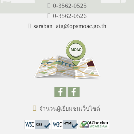
0-3562-0525
0-3562-0526
saraban_atg@opsmoac.go.th
จำนวนผู้เยี่ยมชมเว็บไซต์