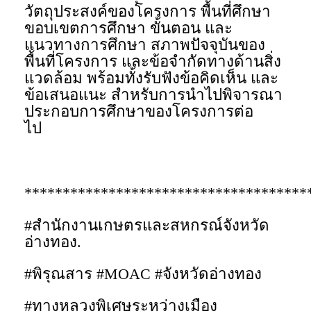
วัตถุประสงค์ของโครงการ พื้นที่ศึกษา
ขอบเขตการศึกษา ขั้นตอน และ
แนวทางการศึกษา สภาพปัจจุบันของ
พื้นที่โครงการ และข้อจำกัดทางด้านสิ่ง
แวดล้อม พร้อมทั้งรับฟังข้อคิดเห็น และ
ข้อเสนอแนะ สำหรับการนำไปพิจารณา
ประกอบการศึกษาของโครงการต่อ
ไป
*************************************
#สำนักงานเกษตรและสหกรณ์จังหวัด
อ่างทอง.
#พิรุณสาร #MOAC #จังหวัดอ่างทอง
#ทางหลวงพิเศษระหว่างเมือง