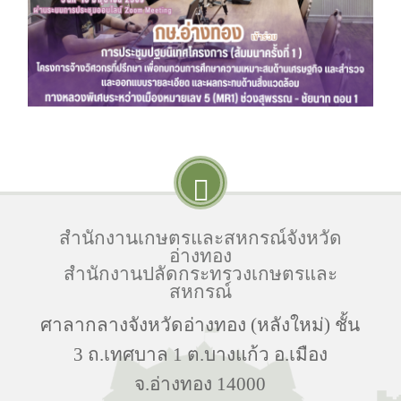
สำนักงานเกษตรและสหกรณ์จังหวัด
อ่างทอง
สำนักงานปลัดกระทรวงเกษตรและ
สหกรณ์
ศาลากลางจังหวัดอ่างทอง (หลังใหม่) ชั้น
3 ถ.เทศบาล 1 ต.บางแก้ว อ.เมือง
จ.อ่างทอง 14000