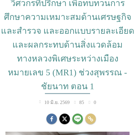
วิศวกรที่ปรึกษา เพื่อทบทวนการ
ศึกษาความเหมาะสมด้านเศรษฐกิจ
และสำรวจ และออกแบบรายละเอียด
และผลกระทบด้านสิ่งแวดล้อม
ทางหลวงพิเศษระหว่างเมือง
หมายเลข 5 (MR1) ช่วงสุพรรณ -
ชัยนาท ตอน 1
85
0
10 มิ.ย. 2569