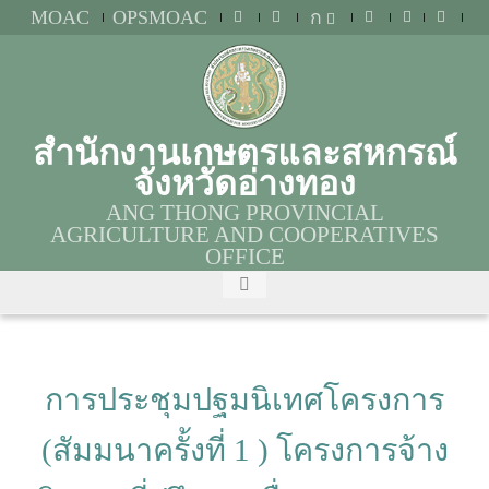
MOAC
OPSMOAC
ก
สำนักงานเกษตรและสหกรณ์
จังหวัดอ่างทอง
ANG THONG PROVINCIAL
AGRICULTURE AND COOPERATIVES
OFFICE
การประชุมปฐมนิเทศโครงการ
(สัมมนาครั้งที่ 1 ) โครงการจ้าง