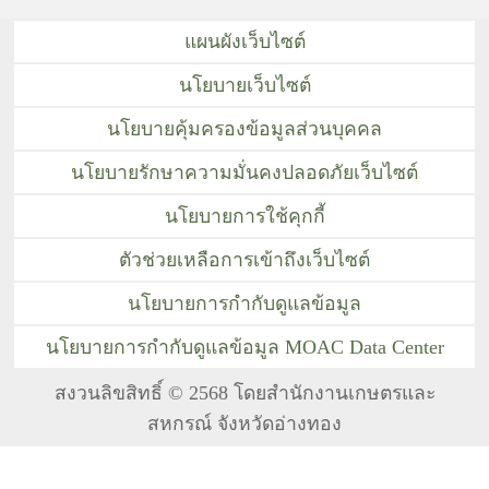
แผนผังเว็บไซต์
นโยบายเว็บไซต์
นโยบายคุ้มครองข้อมูลส่วนบุคคล
นโยบายรักษาความมั่นคงปลอดภัยเว็บไซต์
นโยบายการใช้คุกกี้
ตัวช่วยเหลือการเข้าถึงเว็บไซต์
นโยบายการกำกับดูแลข้อมูล
นโยบายการกำกับดูแลข้อมูล MOAC Data Center
สงวนลิขสิทธิ์ © 2568 โดยสำนักงานเกษตรและ
สหกรณ์ จังหวัดอ่างทอง