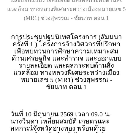
และออกแบบรายละเอียด และผลกระทบด้านสิ่ง
แวดล้อม ทางหลวงพิเศษระหว่างเมืองหมายเลข 5
(MR1) ช่วงสุพรรณ - ชัยนาท ตอน 1
การประชุมปฐมนิเทศโครงการ (สัมมนา
ครั้งที่ 1 ) โครงการจ้างวิศวกรที่ปรึกษา
เพื่อทบทวนการศึกษาความเหมาะสม
ด้านเศรษฐกิจ และสำรวจ และออกแบบ
รายละเอียด และผลกระทบด้านสิ่ง
แวดล้อม ทางหลวงพิเศษระหว่างเมือง
หมายเลข 5 (MR1) ช่วงสุพรรณ -
ชัยนาท ตอน 1
วันที่ 10 มิถุนายน 2569 เวลา 09.0 น.
นางวินดา เหลี่ยมสมบัติ เกษตรและ
สหกรณ์จังหวัดอ่างทอง พร้อมด้วย