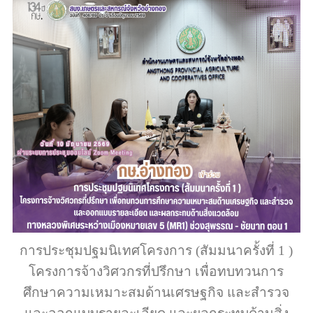
การประชุมปฐมนิเทศโครงการ (สัมมนาครั้งที่ 1 )
โครงการจ้างวิศวกรที่ปรึกษา เพื่อทบทวนการ
ศึกษาความเหมาะสมด้านเศรษฐกิจ และสำรวจ