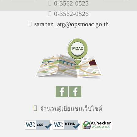
0-3562-0525
0-3562-0526
saraban_atg@opsmoac.go.th
จำนวนผู้เยี่ยมชมเว็บไซต์