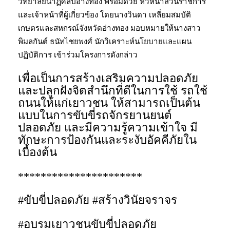
วิทยาลัยนาฏศิลปอ่างทอง พร้อมด้วย หัวหน้าส่วนราชการ
และเจ้าหน้าที่ผู้เกี่ยวข้อง โดยนางวินดา เหลี่ยมสมบัติ
เกษตรและสหกรณ์จังหวัดอ่างทอง มอบหมายให้นางสาว
พิมลกันต์ ธนัทไชยพงศ์ นักวิเคราะห์นโยบายและแผน
ปฏิบัติการ เข้าร่วมโครงการดังกล่าว
เพื่อเป็นการสร้างเสริมความปลอดภัย
และปลูกฝังจิตสํานึกที่ดีในการใช้ รถใช้
ถนนให้แก่เยาวชน ให้สามารถเป็นต้น
แบบในการขับขี่รถจักรยานยนต์
ปลอดภัย และมีความรู้ความเข้าใจ มี
ทักษะการป้องกันและระงับอัคคีภัยใน
เบื้องต้น
**********************
#ขับขี่ปลอดภัย #สร้างวินัยจราจร
#อบรมเยาวชนขับขี่ปลอดภัย