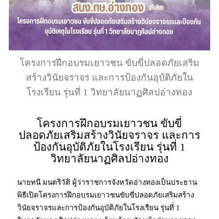
โครงการฝึกอบรมเยาวชน ขับขี่ปลอดภัยเสริม
สร้างวินัยจราจร และการป้องกันอุบัติภัยใน
โรงเรียน รุ่นที่ 1 วิทยาลัยนาฏศิลปอ่างทอง
โครงการฝึกอบรมเยาวชน ขับขี่
ปลอดภัยเสริมสร้างวินัยจราจร และการ
ป้องกันอุบัติภัยในโรงเรียน รุ่นที่ 1
วิทยาลัยนาฏศิลปอ่างทอง
นายทนี มนตริวัติ ผู้ว่าราชการจังหวัดอ่างทองเป็นประธาน
พิธีเปิดโครงการฝึกอบรมเยาวชนขับขี่ปลอดภัยเสริมสร้าง
วินัยจราจรและการป้องกันอุบัติภัยในโรงเรียน รุ่นที่ 1