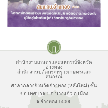
สำนักงานเกษตรและสหกรณ์จังหวัด
อ่างทอง
สำนักงานปลัดกระทรวงเกษตรและ
สหกรณ์
ศาลากลางจังหวัดอ่างทอง (หลังใหม่) ชั้น
3 ถ.เทศบาล 1 ต.บางแก้ว อ.เมือง
จ.อ่างทอง 14000