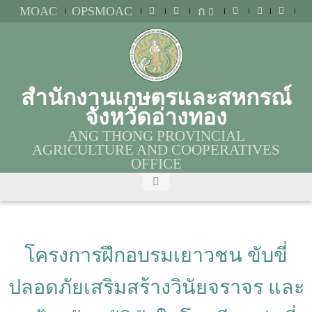
MOAC
OPSMOAC
ก
สำนักงานเกษตรและสหกรณ์
จังหวัดอ่างทอง
ANG THONG PROVINCIAL
AGRICULTURE AND COOPERATIVES
OFFICE
โครงการฝึกอบรมเยาวชน ขับขี่
ปลอดภัยเสริมสร้างวินัยจราจร และ