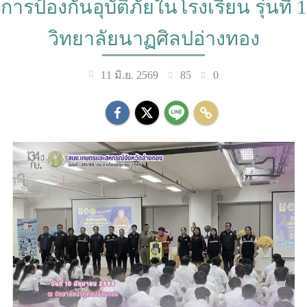
การป้องกันอุบัติภัยในโรงเรียน รุ่นที่ 1
วิทยาลัยนาฏศิลปอ่างทอง
85
0
11 มิ.ย. 2569