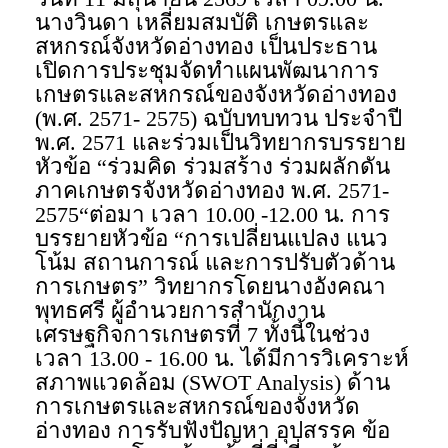
นางวินดา เหลี่ยมสมบัติ เกษตรและ
สหกรณ์จังหวัดอ่างทอง เป็นประธาน
เปิดการประชุมจัดทำแผนพัฒนาการ
เกษตรและสหกรณ์ของจังหวัดอ่างทอง
(พ.ศ. 2571- 2575) ฉบับทบทวน ประจำปี
พ.ศ. 2571 และร่วมเป็นวิทยากรบรรยาย
หัวข้อ “ร่วมคิด ร่วมสร้าง ร่วมผลักดัน
ภาคเกษตรจังหวัดอ่างทอง พ.ศ. 2571-
2575“ต่อมา เวลา 10.00 -12.00 น. การ
บรรยายหัวข้อ “การเปลี่ยนแปลง แนว
โน้ม สถานการณ์ และการปรับตัวด้าน
การเกษตร” วิทยากรโดยนางอังคณา
พุทธศรี ผู้อำนวยการสํานักงาน
เศรษฐกิจการเกษตรที่ 7 ทั้งนี้ในช่วง
เวลา 13.00 - 16.00 น. ได้มีการวิเคราะห์
สภาพแวดล้อม (SWOT Analysis) ด้าน
การเกษตรและสหกรณ์ของจังหวัด
อ่างทอง การรับฟังปัญหา อุปสรรค ข้อ