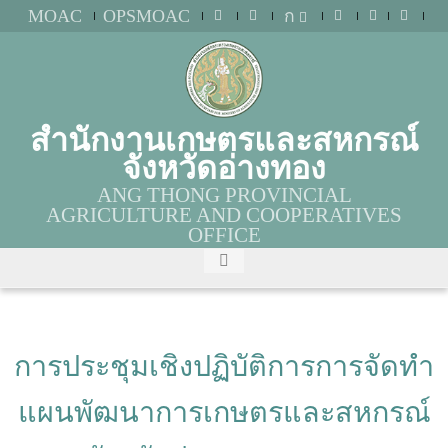
MOAC
OPSMOAC
ก
สำนักงานเกษตรและสหกรณ์
จังหวัดอ่างทอง
ANG THONG PROVINCIAL
AGRICULTURE AND COOPERATIVES
OFFICE
การประชุมเชิงปฏิบัติการการจัดทำ
แผนพัฒนาการเกษตรและสหกรณ์