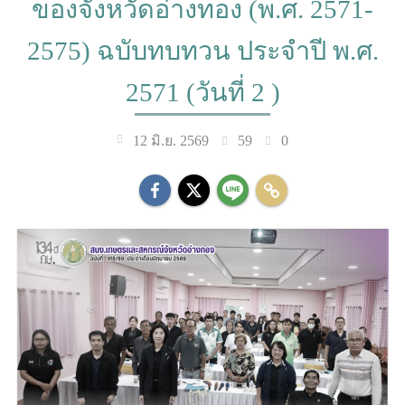
ของจังหวัดอ่างทอง (พ.ศ. 2571-
2575) ฉบับทบทวน ประจำปี พ.ศ.
2571 (วันที่ 2 )
59
0
12 มิ.ย. 2569