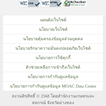
แผนผังเว็บไซต์
นโยบายเว็บไซต์
นโยบายคุ้มครองข้อมูลส่วนบุคคล
นโยบายรักษาความมั่นคงปลอดภัยเว็บไซต์
นโยบายการใช้คุกกี้
ตัวช่วยเหลือการเข้าถึงเว็บไซต์
นโยบายการกำกับดูแลข้อมูล
นโยบายการกำกับดูแลข้อมูล MOAC Data Center
สงวนลิขสิทธิ์ © 2568 โดยสำนักงานเกษตรและ
สหกรณ์ จังหวัดอ่างทอง