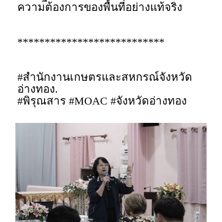
ความต้องการของพื้นที่อย่างแท้จริง
***************************
#สำนักงานเกษตรและสหกรณ์จังหวัด
อ่างทอง.
#พิรุณสาร #MOAC #จังหวัดอ่างทอง