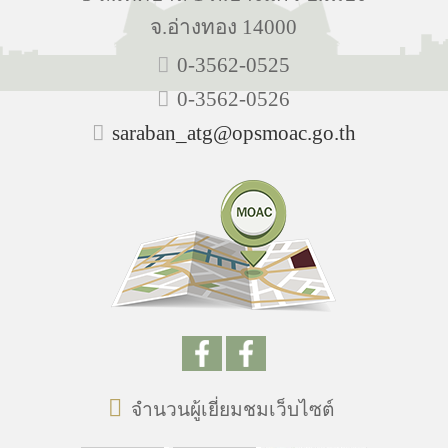
จ.อ่างทอง 14000
0-3562-0525
0-3562-0526
saraban_atg@opsmoac.go.th
จำนวนผู้เยี่ยมชมเว็บไซต์