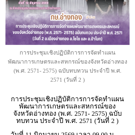
การประชุมเชิงปฏิบัติการการจัดทำแผน
พัฒนาการเกษตรและสหกรณ์ของจังหวัดอ่างทอง
(พ.ศ. 2571- 2575) ฉบับทบทวน ประจำปี พ.ศ.
2571 (วันที่ 2 )
การประชุมเชิงปฏิบัติการการจัดทำแผน
พัฒนาการเกษตรและสหกรณ์ของ
จังหวัดอ่างทอง (พ.ศ. 2571- 2575) ฉบับ
ทบทวน ประจำปี พ.ศ. 2571 (วันที่ 2 )
วันที่ 11 มิถุนายน 2569 เวลา 09.00 น.