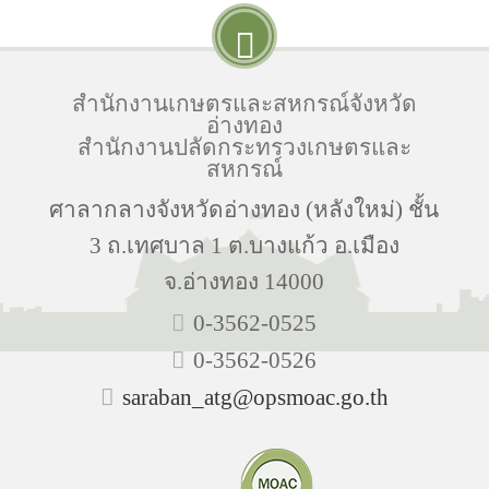
สำนักงานเกษตรและสหกรณ์จังหวัด
อ่างทอง
สำนักงานปลัดกระทรวงเกษตรและ
สหกรณ์
ศาลากลางจังหวัดอ่างทอง (หลังใหม่) ชั้น
3 ถ.เทศบาล 1 ต.บางแก้ว อ.เมือง
จ.อ่างทอง 14000
0-3562-0525
0-3562-0526
saraban_atg@opsmoac.go.th