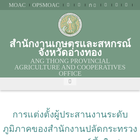
MOAC
OPSMOAC
ก
สำนักงานเกษตรและสหกรณ์
จังหวัดอ่างทอง
ANG THONG PROVINCIAL
AGRICULTURE AND COOPERATIVES
OFFICE
การแต่งตั้งผู้ประสานงานระดับ
ภูมิภาคของสำนักงานปลัดกระทรวง