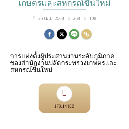
เกษตรและสหกรณ์ขึ้นใหม่
268
108
25 เม.ย. 2568
การแต่งตั้งผู้ประสานงานระดับภูมิภาค
ของสำนักงานปลัดกระทรวงเกษตรและ
สหกรณ์ขึ้นใหม่
170.14 KB