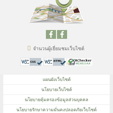
จำนวนผู้เยี่ยมชมเว็บไซต์
แผนผังเว็บไซต์
นโยบายเว็บไซต์
นโยบายคุ้มครองข้อมูลส่วนบุคคล
นโยบายรักษาความมั่นคงปลอดภัยเว็บไซต์