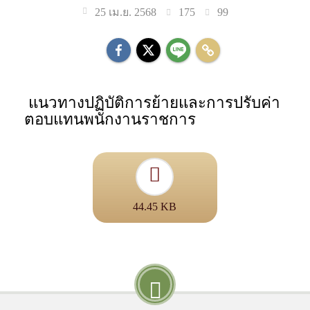
175
99
25 เม.ย. 2568
แนวทางปฏิบัติการย้ายและการปรับค่า
ตอบแทนพนักงานราชการ
44.45 KB