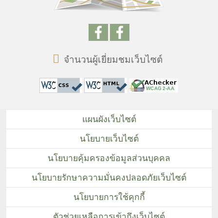
จำนวนผู้เยี่ยมชมเว็บไซต์
แผนผังเว็บไซต์
นโยบายเว็บไซต์
นโยบายคุ้มครองข้อมูลส่วนบุคคล
นโยบายรักษาความมั่นคงปลอดภัยเว็บไซต์
นโยบายการใช้คุกกี้
ตัวช่วยเหลือการเข้าถึงเว็บไซต์