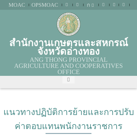
MOAC
OPSMOAC
ก
สำนักงานเกษตรและสหกรณ์
จังหวัดอ่างทอง
ANG THONG PROVINCIAL
AGRICULTURE AND COOPERATIVES
OFFICE
แนวทางปฏิบัติการย้ายและการปรับ
ค่าตอบแทนพนักงานราชการ