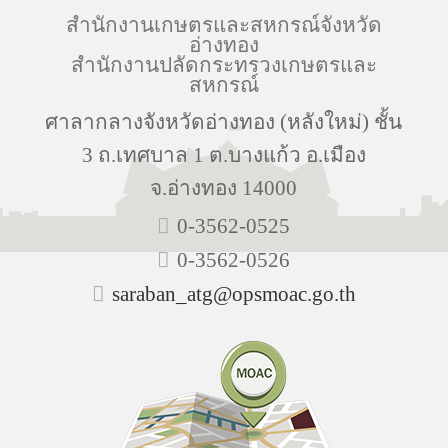
สำนักงานเกษตรและสหกรณ์จังหวัด
อ่างทอง
สำนักงานปลัดกระทรวงเกษตรและ
สหกรณ์
ศาลากลางจังหวัดอ่างทอง (หลังใหม่) ชั้น
3 ถ.เทศบาล 1 ต.บางแก้ว อ.เมือง
จ.อ่างทอง 14000
0-3562-0525
0-3562-0526
saraban_atg@opsmoac.go.th