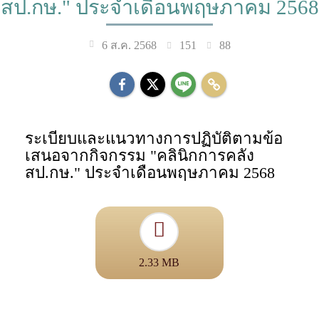
สป.กษ." ประจำเดือนพฤษภาคม 2568
151
88
6 ส.ค. 2568
ระเบียบและแนวทางการปฏิบัติตามข้อ
เสนอจากกิจกรรม "คลินิกการคลัง
สป.กษ." ประจำเดือนพฤษภาคม 2568
2.33 MB