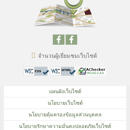
จำนวนผู้เยี่ยมชมเว็บไซต์
แผนผังเว็บไซต์
นโยบายเว็บไซต์
นโยบายคุ้มครองข้อมูลส่วนบุคคล
นโยบายรักษาความมั่นคงปลอดภัยเว็บไซต์