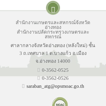
สำนักงานเกษตรและสหกรณ์จังหวัด
อ่างทอง
สำนักงานปลัดกระทรวงเกษตรและ
สหกรณ์
ศาลากลางจังหวัดอ่างทอง (หลังใหม่) ชั้น
3 ถ.เทศบาล 1 ต.บางแก้ว อ.เมือง
จ.อ่างทอง 14000
0-3562-0525
0-3562-0526
saraban_atg@opsmoac.go.th