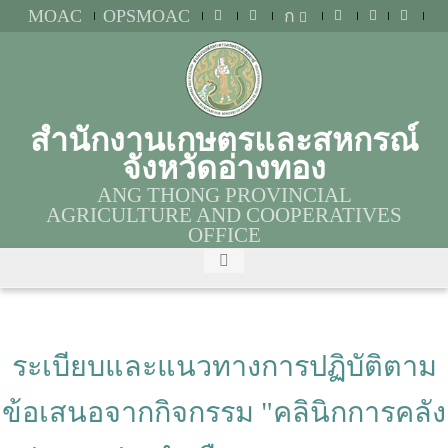
MOAC
OPSMOAC
ก
สำนักงานเกษตรและสหกรณ์
จังหวัดอ่างทอง
ANG THONG PROVINCIAL
AGRICULTURE AND COOPERATIVES
OFFICE
ระเบียบและแนวทางการปฏิบัติตาม
ข้อเสนอจากกิจกรรม "คลินิกการคลัง