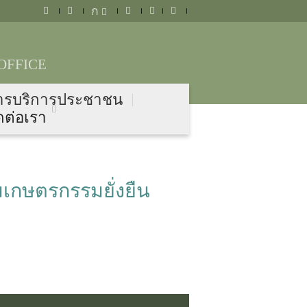
ก
OFFICE
ารบริการประชาชน
ดต่อเรา
กษตรกรรมยั่งยืน