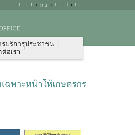
ก
OFFICE
ารบริการประชาชน
ดต่อเรา
เฉพาะหน้าให้เกษตรกร