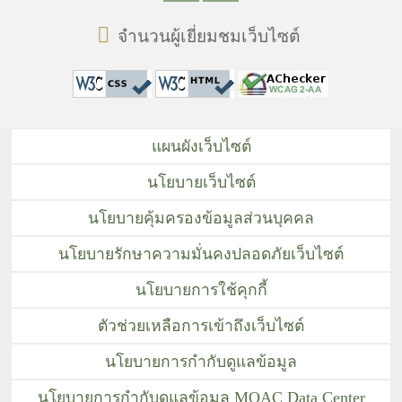
จำนวนผู้เยี่ยมชมเว็บไซต์
แผนผังเว็บไซต์
นโยบายเว็บไซต์
นโยบายคุ้มครองข้อมูลส่วนบุคคล
นโยบายรักษาความมั่นคงปลอดภัยเว็บไซต์
นโยบายการใช้คุกกี้
ตัวช่วยเหลือการเข้าถึงเว็บไซต์
นโยบายการกำกับดูแลข้อมูล
นโยบายการกำกับดูแลข้อมูล MOAC Data Center