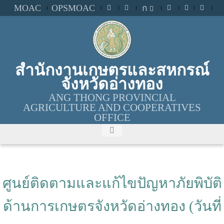
MOAC
OPSMOAC
ก
สำนักงานเกษตรและสหกรณ์
จังหวัดอ่างทอง
ANG THONG PROVINCIAL
AGRICULTURE AND COOPERATIVES
OFFICE
ศูนย์ติดตามและแก้ไขปัญหาภัยพิบัติ
ด้านการเกษตรจังหวัดอ่างทอง (วันที่