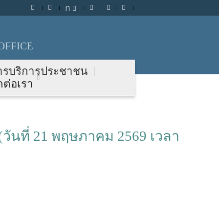
ก
OFFICE
ารบริการประชาชน
ดต่อเรา
(วันที่ 21 พฤษภาคม 2569 เวลา