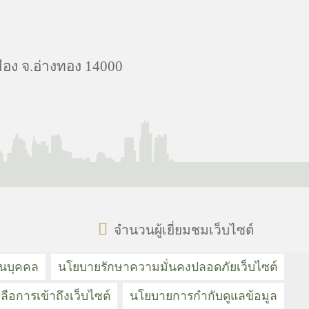
ือง จ.อ่างทอง 14000
จำนวนผู้เยี่ยมชมเว็บไซต์
วนบุคคล
นโยบายรักษาความมั่นคงปลอดภัยเว็บไซต์
ลือการเข้าถึงเว็บไซต์
นโยบายการกำกับดูแลข้อมูล