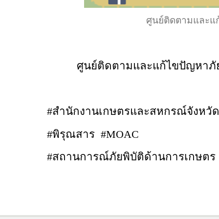
ศูนย์ติดตามและแก
ศูนย์ติดตามและแก้ไขปัญหาภัย
#สำนักงานเกษตรและสหกรณ์จังหวัด
#พิรุณสาร #MOAC
#สถานการณ์ภัยพิบัติด้านการเกษตร