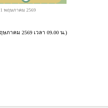
่ 21 พฤษภาคม 2569
 พฤษภาคม 2569 เวลา 09.00 น.)