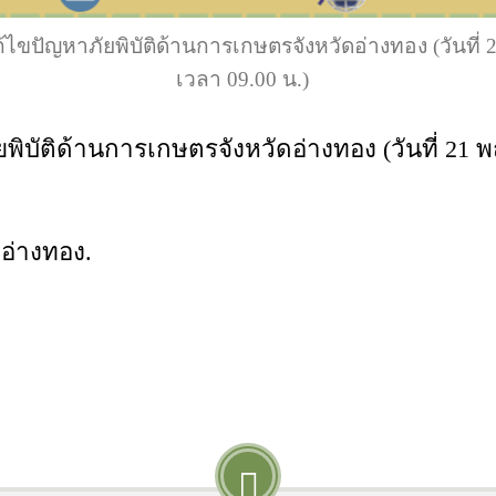
้ไขปัญหาภัยพิบัติด้านการเกษตรจังหวัดอ่างทอง (วันที
เวลา 09.00 น.)
พิบัติด้านการเกษตรจังหวัดอ่างทอง (วันที่ 21
อ่างทอง.