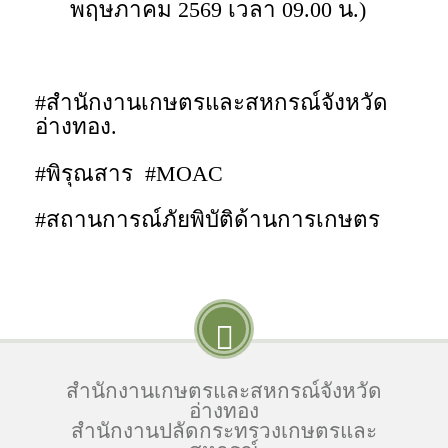
พฤษภาคม 2569 เวลา 09.00 น.)
#สำนักงานเกษตรและสหกรณ์จังหวัด
อ่างทอง.
#พิรุณสาร #MOAC
#สถานการณ์ภัยพิบัติด้านการเกษตร
สำนักงานเกษตรและสหกรณ์จังหวัด
อ่างทอง
สำนักงานปลัดกระทรวงเกษตรและ