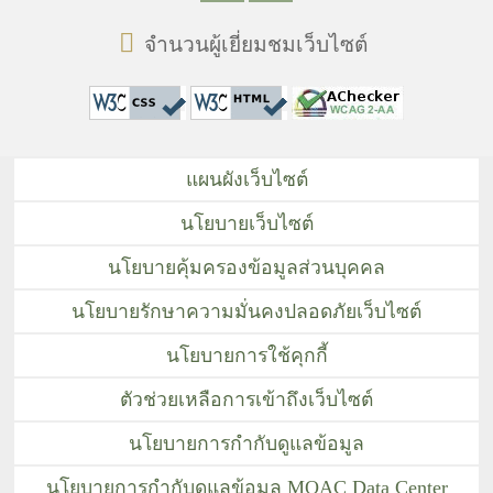
จำนวนผู้เยี่ยมชมเว็บไซต์
แผนผังเว็บไซต์
นโยบายเว็บไซต์
นโยบายคุ้มครองข้อมูลส่วนบุคคล
นโยบายรักษาความมั่นคงปลอดภัยเว็บไซต์
นโยบายการใช้คุกกี้
ตัวช่วยเหลือการเข้าถึงเว็บไซต์
นโยบายการกำกับดูแลข้อมูล
นโยบายการกำกับดูแลข้อมูล MOAC Data Center