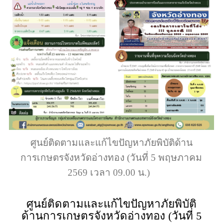
ศูนย์ติดตามและแก้ไขปัญหาภัยพิบัติด้าน
การเกษตรจังหวัดอ่างทอง (วันที่ 5 พฤษภาคม
2569 เวลา 09.00 น.)
ศูนย์ติดตามและแก้ไขปัญหาภัยพิบัติ
ด้านการเกษตรจังหวัดอ่างทอง (วันที่ 5