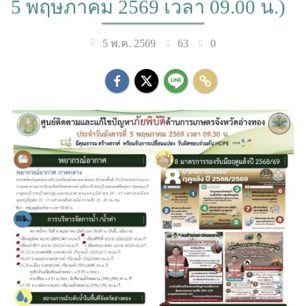
5 พฤษภาคม 2569 เวลา 09.00 น.)
63
0
5 พ.ค. 2569