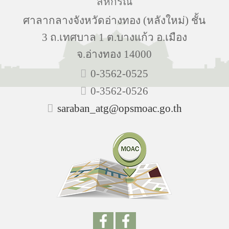
สหกรณ์
ศาลากลางจังหวัดอ่างทอง (หลังใหม่) ชั้น
3 ถ.เทศบาล 1 ต.บางแก้ว อ.เมือง
จ.อ่างทอง 14000
0-3562-0525
0-3562-0526
saraban_atg@opsmoac.go.th