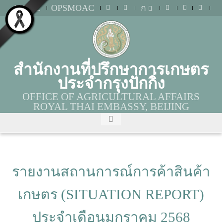
MOAC
OPSMOAC
ก
สำนักงานที่ปรึกษาการเกษตร
ประจำกรุงปักกิ่ง
OFFICE OF AGRICULTURAL AFFAIRS
ROYAL THAI EMBASSY, BEIJING
รายงานสถานการณ์การค้าสินค้า
เกษตร (SITUATION REPORT)
ประจำเดือนมกราคม 2568