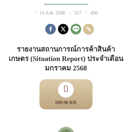
317
650
11 ก.พ. 2568
รายงานสถานการณ์การค้าสินค้า
เกษตร (Situation Report) ประจำเดือน
มกราคม 2568
689.96 KB