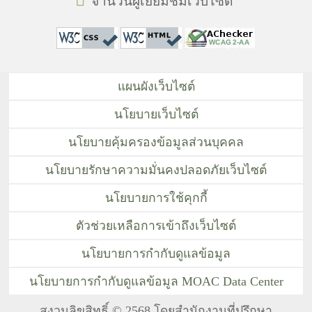
จำนวนผู้เยี่ยมชมเว็บไซต์
แผนผังเว็บไซต์
นโยบายเว็บไซต์
นโยบายคุ้มครองข้อมูลส่วนบุคคล
นโยบายรักษาความมั่นคงปลอดภัยเว็บไซต์
นโยบายการใช้คุกกี้
ตัวช่วยเหลือการเข้าถึงเว็บไซต์
นโยบายการกำกับดูแลข้อมูล
นโยบายการกำกับดูแลข้อมูล MOAC Data Center
สงวนลิขสิทธิ์ © 2568 โดยสำนักงานที่ปรึกษา