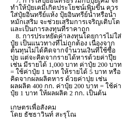
7. การใส่ปุ๋ยอินทรีย์ร่วมกับปุ๋ยเคมี จะ
ทำให้ปุ๋ยเคมีเกิดประโยชน์เพิ่มขึ้น ควร
ใส่ปุ๋ยอินทรีย์แห้ง ปุ้ยอินทรีย์น้ำหรือน้ำ
หมักเสริม จะช่วยเสริมการเจริญเติบโต
และเป็นการลงทุนที่ราคาถูก
8. การประหยัดค่าลงทุนโดยการไม่ใส่
ปู๋ย เป็นแนวทางที่ไม่ถูกต้อง เนื่องจาก
ต้นทุนไม่ได้คิดจากจำนวนเงินที่ใช้ซื้อ
ปุย แต่จะคิดจากรายได้หารด้วยค่าปุ๊ย
เช่น มีรายได้ 1,000 บาท ค่าปุ๋ย 200 บาท
= ใช้ค่าปุ๋ย 1 บาท ให้รายได้ 5 บาท หรือ
คิดจากผลผลิตหาร ด้วยค่าปุย เช่น
ผลผลิต 400 กก. ค่าปุ๋ย 200 บาท = ใช้ค่า
ปุ๋ย 1 บาท ให้ผลผลิต 2 กก. เป็นต้น
เกษตรเพื่อสังคม
โดย ธัชธาวินท์ สะรุโณ