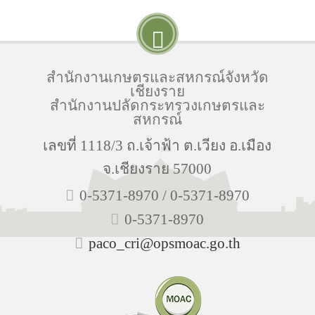
สำนักงานเกษตรและสหกรณ์จังหวัด
เชียงราย
สำนักงานปลัดกระทรวงเกษตรและ
สหกรณ์
เลขที่ 1118/3 ถ.เจ้าฟ้า ต.เวียง อ.เมือง
จ.เชียงราย 57000
0-5371-8970 / 0-5371-8970
0-5371-8970
paco_cri@opsmoac.go.th