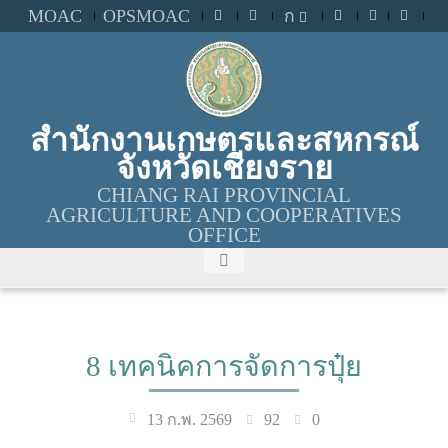
MOAC
OPSMOAC
ก
สำนักงานเกษตรและสหกรณ์
จังหวัดเชียงราย
CHIANG RAI PROVINCIAL
AGRICULTURE AND COOPERATIVES
OFFICE
8 เทคนิคการจัดการปุ๋ย
92
0
13 ก.พ. 2569