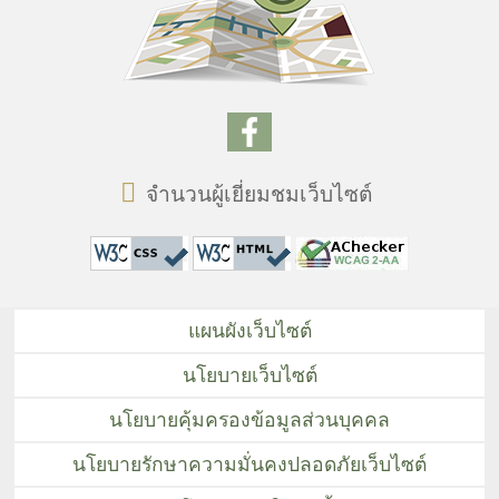
จำนวนผู้เยี่ยมชมเว็บไซต์
แผนผังเว็บไซต์
นโยบายเว็บไซต์
นโยบายคุ้มครองข้อมูลส่วนบุคคล
นโยบายรักษาความมั่นคงปลอดภัยเว็บไซต์