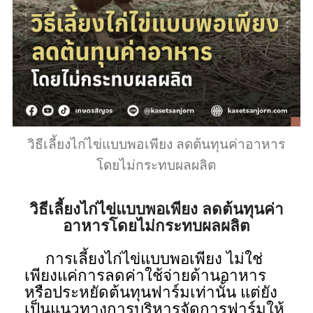
วิธีเลี้ยงไก่ไข่แบบพอเพียง ลดต้นทุนค่าอาหาร
โดยไม่กระทบผลผลิต
วิธีเลี้ยงไก่ไข่แบบพอเพียง ลดต้นทุนค่า
อาหารโดยไม่กระทบผลผลิต
การเลี้ยงไก่ไข่แบบพอเพียง ไม่ใช่
เพียงแค่การลดค่าใช้จ่ายด้านอาหาร
หรือประหยัดต้นทุนฟาร์มเท่านั้น แต่ยัง
เป็นแนวทางการบริหารจัดการฟาร์มให้