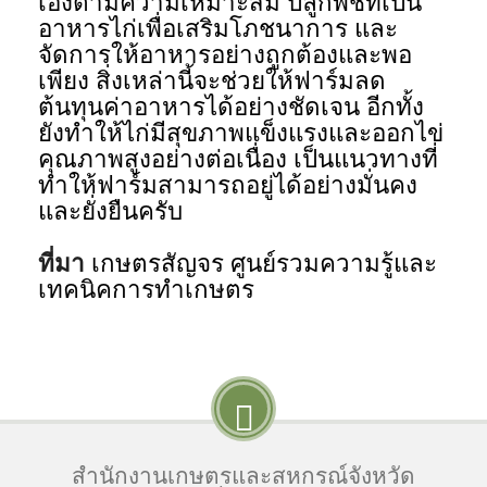
เองตามความเหมาะสม ปลูกพืชที่เป็น
อาหารไก่เพื่อเสริมโภชนาการ และ
จัดการให้อาหารอย่างถูกต้องและพอ
เพียง สิ่งเหล่านี้จะช่วยให้ฟาร์มลด
ต้นทุนค่าอาหารได้อย่างชัดเจน อีกทั้ง
ยังทำให้ไก่มีสุขภาพแข็งแรงและออกไข่
คุณภาพสูงอย่างต่อเนื่อง เป็นแนวทางที่
ทำให้ฟาร์มสามารถอยู่ได้อย่างมั่นคง
และยั่งยืนครับ
ที่มา
เกษตรสัญจร ศูนย์รวมความรู้และ
เทคนิคการทำเกษตร
สำนักงานเกษตรและสหกรณ์จังหวัด