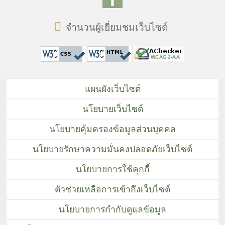
จำนวนผู้เยี่ยมชมเว็บไซต์
แผนผังเว็บไซต์
นโยบายเว็บไซต์
นโยบายคุ้มครองข้อมูลส่วนบุคคล
นโยบายรักษาความมั่นคงปลอดภัยเว็บไซต์
นโยบายการใช้คุกกี้
ตัวช่วยเหลือการเข้าถึงเว็บไซต์
นโยบายการกำกับดูแลข้อมูล