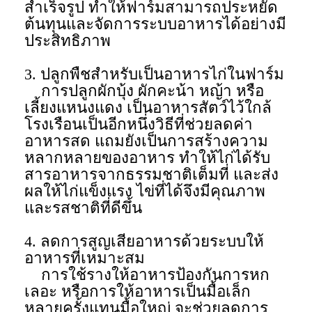
สำเร็จรูป ทำให้ฟาร์มสามารถประหยัด
ต้นทุนและจัดการระบบอาหารได้อย่างมี
ประสิทธิภาพ
3. ปลูกพืชสำหรับเป็นอาหารไก่ในฟาร์ม
การปลูกผักบุ้ง ผักคะน้า หญ้า หรือ
เลี้ยงแหนงแดง เป็นอาหารสัตว์ไว้ใกล้
โรงเรือนเป็นอีกหนึ่งวิธีที่ช่วยลดค่า
อาหารสด แถมยังเป็นการสร้างความ
หลากหลายของอาหาร ทำให้ไก่ได้รับ
สารอาหารจากธรรมชาติเต็มที่ และส่ง
ผลให้ไก่แข็งแรง ไข่ที่ได้จึงมีคุณภาพ
และรสชาติที่ดีขึ้น
4. ลดการสูญเสียอาหารด้วยระบบให้
อาหารที่เหมาะสม
การใช้รางให้อาหารป้องกันการหก
เลอะ หรือการให้อาหารเป็นมื้อเล็ก
หลายครั้งแทนมื้อใหญ่ จะช่วยลดการ