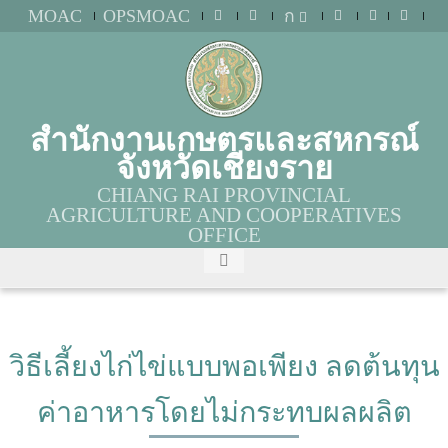
MOAC
OPSMOAC
ก
สำนักงานเกษตรและสหกรณ์
จังหวัดเชียงราย
CHIANG RAI PROVINCIAL
AGRICULTURE AND COOPERATIVES
OFFICE
วิธีเลี้ยงไก่ไข่แบบพอเพียง ลดต้นทุน
ค่าอาหารโดยไม่กระทบผลผลิต