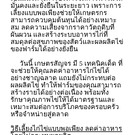
มั่นคงและยั่งยืนในระยะยาว เพราะการ
เลี้ยงแบบพอเพียงช่วยให้เกษตรกร
สามารถควบคุมต้นทุนได้อย่างเหมาะ
สม ลดความเสี่ยงจากราคาวัตถุดิบที่
ผันผวน และสร้างระบบอาหารไก่ที่
สมดุลต่อสุขภาพของสัตว์และผลผลิตไข่
ของฟาร์มได้อย่างยั่งยืน
วันนี้ เกษตรสัญจร มี 5 เทคนิคเด็ด ที่
จะช่วยให้คุณลดค่าอาหารไก่ไข่ได้
อย่างชาญฉลาด แถมยังไม่กระทบต่อ
ผลผลิตไข่ ทำให้ฟาร์มของคุณสามารถ
สร้างรายได้อย่างต่อเนื่อง พร้อมทั้ง
รักษาคุณภาพไข่ให้ได้มาตรฐานและ
เหมาะสมต่อการบริโภคของครอบครัว
หรือจำหน่ายสู่ตลาด
วิธีเลี้ยงไก่ไข่แบบพอเพียง ลดค่าอาหาร