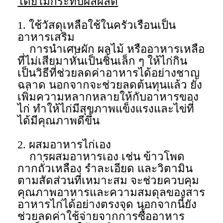
โดยไม่กระทบผลผลิต
1. ใช้วัสดุเหลือใช้ในครัวเรือนเป็น
อาหารเสริม
การนำเศษผัก ผลไม้ หรืออาหารเหลือ
ที่ไม่เสียมาหั่นเป็นชิ้นเล็ก ๆ ให้ไก่กิน
เป็นวิธีที่ช่วยลดค่าอาหารได้อย่างชาญ
ฉลาด นอกจากจะช่วยลดต้นทุนแล้ว ยัง
เพิ่มความหลากหลายให้กับอาหารของ
ไก่ ทำให้ไก่มีสุขภาพแข็งแรงและไข่ที่
ได้มีคุณภาพดีขึ้น
2. ผสมอาหารไก่เอง
การผสมอาหารเอง เช่น ข้าวโพด
กากถั่วเหลือง รำละเอียด และวิตามิน
ตามสัดส่วนที่เหมาะสม จะช่วยควบคุม
คุณภาพอาหารและความสมดุลของสาร
อาหารไก่ได้อย่างตรงจุด นอกจากนี้ยัง
ช่วยลดค่าใช้จ่ายจากการซื้ออาหาร