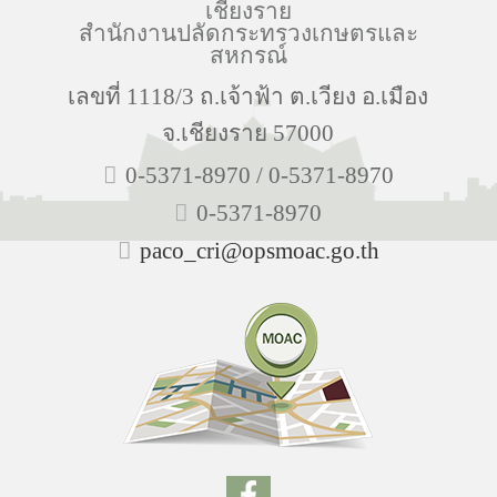
เชียงราย
สำนักงานปลัดกระทรวงเกษตรและ
สหกรณ์
เลขที่ 1118/3 ถ.เจ้าฟ้า ต.เวียง อ.เมือง
จ.เชียงราย 57000
0-5371-8970 / 0-5371-8970
0-5371-8970
paco_cri@opsmoac.go.th