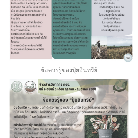
ข้อควรรู้ของปุ๋ยอินทรีย์