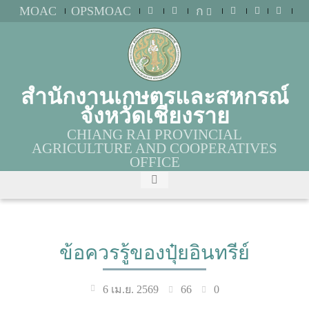
MOAC
OPSMOAC
ก
สำนักงานเกษตรและสหกรณ์
จังหวัดเชียงราย
CHIANG RAI PROVINCIAL
AGRICULTURE AND COOPERATIVES
OFFICE
ข้อควรรู้ของปุ๋ยอินทรีย์
66
0
6 เม.ย. 2569