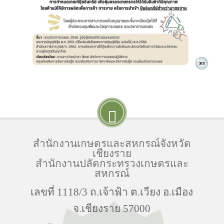
สำนักงานเกษตรและสหกรณ์จังหวัด
เชียงราย
สำนักงานปลัดกระทรวงเกษตรและ
สหกรณ์
เลขที่ 1118/3 ถ.เจ้าฟ้า ต.เวียง อ.เมือง
จ.เชียงราย 57000