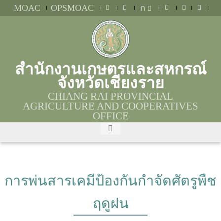
MOAC
OPSMOAC
ก
สำนักงานเกษตรและสหกรณ์
จังหวัดเชียงราย
CHIANG RAI PROVINCIAL
AGRICULTURE AND COOPERATIVES
OFFICE
การพ่นสารเคมีป้องกันกำจัดศัตรูพืช
ฤดูฝน