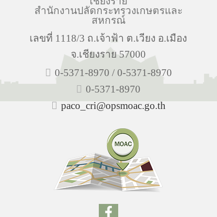
เชียงราย
สำนักงานปลัดกระทรวงเกษตรและ
สหกรณ์
เลขที่ 1118/3 ถ.เจ้าฟ้า ต.เวียง อ.เมือง
จ.เชียงราย 57000
0-5371-8970 / 0-5371-8970
0-5371-8970
paco_cri@opsmoac.go.th