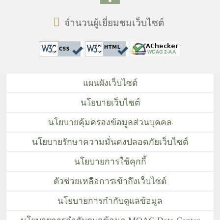
จำนวนผู้เยี่ยมชมเว็บไซต์
แผนผังเว็บไซต์
นโยบายเว็บไซต์
นโยบายคุ้มครองข้อมูลส่วนบุคคล
นโยบายรักษาความมั่นคงปลอดภัยเว็บไซต์
นโยบายการใช้คุกกี้
ตัวช่วยเหลือการเข้าถึงเว็บไซต์
นโยบายการกำกับดูแลข้อมูล