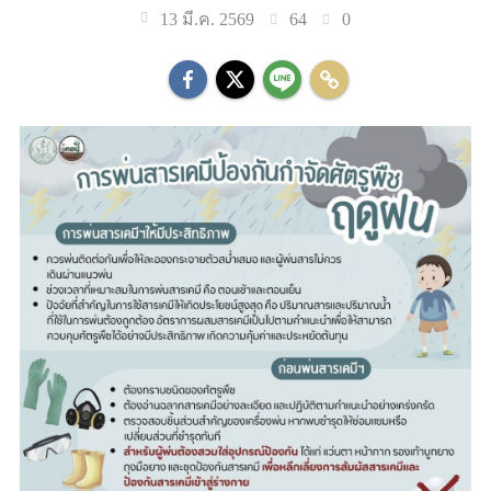
64
0
13 มี.ค. 2569