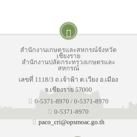
สำนักงานเกษตรและสหกรณ์จังหวัด
เชียงราย
สำนักงานปลัดกระทรวงเกษตรและ
สหกรณ์
เลขที่ 1118/3 ถ.เจ้าฟ้า ต.เวียง อ.เมือง
จ.เชียงราย 57000
0-5371-8970 / 0-5371-8970
0-5371-8970
paco_cri@opsmoac.go.th