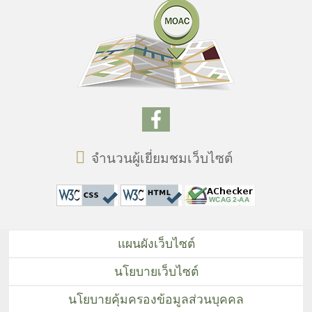
จำนวนผู้เยี่ยมชมเว็บไซต์
แผนผังเว็บไซต์
นโยบายเว็บไซต์
นโยบายคุ้มครองข้อมูลส่วนบุคคล