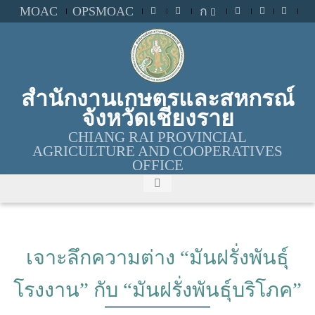
MOAC
OPSMOAC
ก
สำนักงานเกษตรและสหกรณ์
จังหวัดเชียงราย
CHIANG RAI PROVINCIAL
AGRICULTURE AND COOPERATIVES
OFFICE
เจาะลึกความต่าง “มันฝรั่งพันธุ์
โรงงาน” กับ “มันฝรั่งพันธุ์บริโภค”