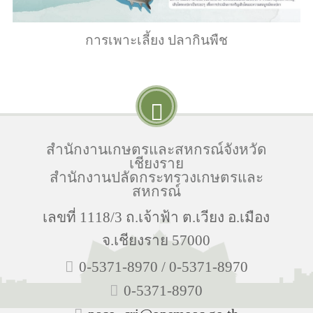
การเพาะเลี้ยง ปลากินพืช
สำนักงานเกษตรและสหกรณ์จังหวัด
เชียงราย
สำนักงานปลัดกระทรวงเกษตรและ
สหกรณ์
เลขที่ 1118/3 ถ.เจ้าฟ้า ต.เวียง อ.เมือง
จ.เชียงราย 57000
0-5371-8970 / 0-5371-8970
0-5371-8970