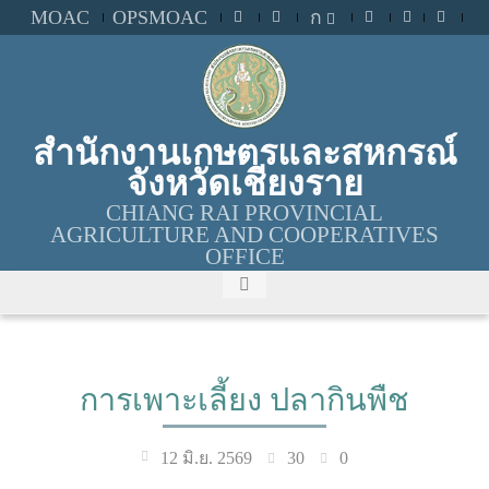
MOAC
OPSMOAC
ก
สำนักงานเกษตรและสหกรณ์
จังหวัดเชียงราย
CHIANG RAI PROVINCIAL
AGRICULTURE AND COOPERATIVES
OFFICE
การเพาะเลี้ยง ปลากินพืช
30
0
12 มิ.ย. 2569