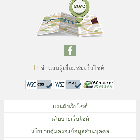
จำนวนผู้เยี่ยมชมเว็บไซต์
แผนผังเว็บไซต์
นโยบายเว็บไซต์
นโยบายคุ้มครองข้อมูลส่วนบุคคล