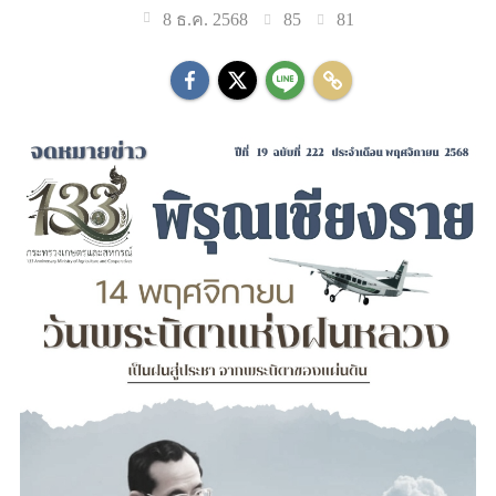
85
81
8 ธ.ค. 2568