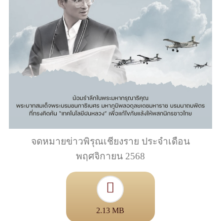
จดหมายข่าวพิรุณเชียงราย ประจำเดือน
พฤศจิกายน 2568
2.13 MB