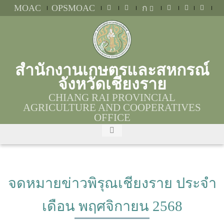
MOAC
OPSMOAC
ก
สำนักงานเกษตรและสหกรณ์
จังหวัดเชียงราย
CHIANG RAI PROVINCIAL
AGRICULTURE AND COOPERATIVES
OFFICE
จดหมายข่าวพิรุณเชียงราย ประจำ
เดือน พฤศจิกายน 2568