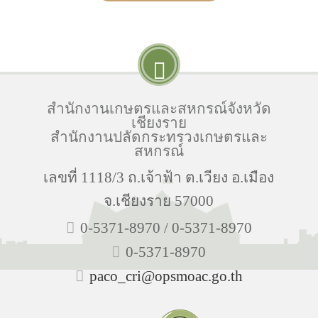
สำนักงานเกษตรและสหกรณ์จังหวัด
เชียงราย
สำนักงานปลัดกระทรวงเกษตรและ
สหกรณ์
เลขที่ 1118/3 ถ.เจ้าฟ้า ต.เวียง อ.เมือง
จ.เชียงราย 57000
0-5371-8970 / 0-5371-8970
0-5371-8970
paco_cri@opsmoac.go.th