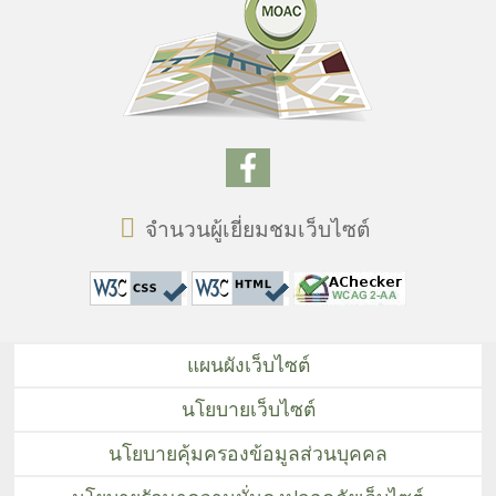
จำนวนผู้เยี่ยมชมเว็บไซต์
แผนผังเว็บไซต์
นโยบายเว็บไซต์
นโยบายคุ้มครองข้อมูลส่วนบุคคล