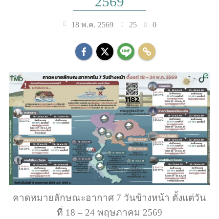
2569
25
0
18 พ.ค. 2569
คาดหมายลักษณะอากาศ 7 วันข้างหน้า ตั้งแต่วัน
ที่ 18 – 24 พฤษภาคม 2569