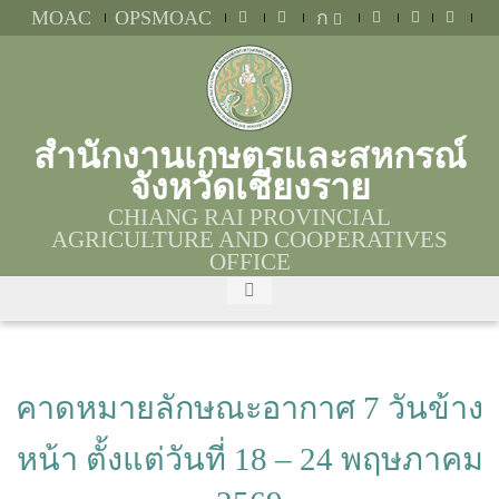
MOAC
OPSMOAC
ก
สำนักงานเกษตรและสหกรณ์
จังหวัดเชียงราย
CHIANG RAI PROVINCIAL
AGRICULTURE AND COOPERATIVES
OFFICE
คาดหมายลักษณะอากาศ 7 วันข้าง
หน้า ตั้งแต่วันที่ 18 – 24 พฤษภาคม