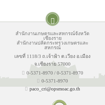
สำนักงานเกษตรและสหกรณ์จังหวัด
เชียงราย
สำนักงานปลัดกระทรวงเกษตรและ
สหกรณ์
เลขที่ 1118/3 ถ.เจ้าฟ้า ต.เวียง อ.เมือง
จ.เชียงราย 57000
0-5371-8970 / 0-5371-8970
0-5371-8970
paco_cri@opsmoac.go.th