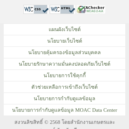
แผนผังเว็บไซต์
นโยบายเว็บไซต์
นโยบายคุ้มครองข้อมูลส่วนบุคคล
นโยบายรักษาความมั่นคงปลอดภัยเว็บไซต์
นโยบายการใช้คุกกี้
ตัวช่วยเหลือการเข้าถึงเว็บไซต์
นโยบายการกำกับดูแลข้อมูล
นโยบายการกำกับดูแลข้อมูล MOAC Data Center
สงวนลิขสิทธิ์ © 2568 โดยสำนักงานเกษตรและ