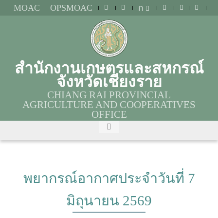
MOAC
OPSMOAC
ก
สำนักงานเกษตรและสหกรณ์
จังหวัดเชียงราย
CHIANG RAI PROVINCIAL
AGRICULTURE AND COOPERATIVES
OFFICE
พยากรณ์อากาศประจำวันที่ 7
มิถุนายน 2569