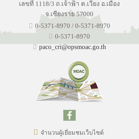
เลขที่ 1118/3 ถ.เจ้าฟ้า ต.เวียง อ.เมือง
จ.เชียงราย 57000
0-5371-8970 / 0-5371-8970
0-5371-8970
paco_cri@opsmoac.go.th
จำนวนผู้เยี่ยมชมเว็บไซต์