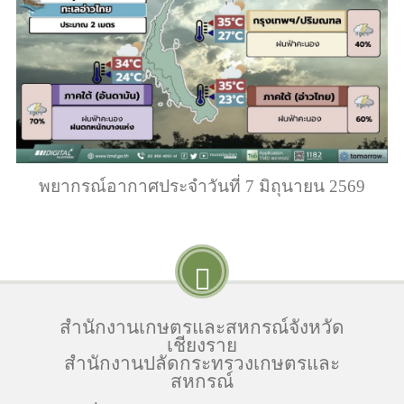
พยากรณ์อากาศประจำวันที่ 7 มิถุนายน 2569
สำนักงานเกษตรและสหกรณ์จังหวัด
เชียงราย
สำนักงานปลัดกระทรวงเกษตรและ
สหกรณ์