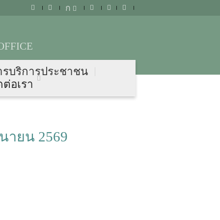
ก
OFFICE
ารบริการประชาชน
ดต่อเรา
ถุนายน 2569