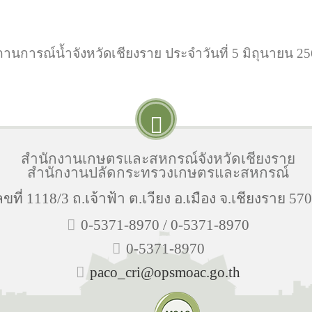
านการณ์น้ำจังหวัดเชียงราย ประจำวันที่ 5 มิถุนายน 2
สำนักงานเกษตรและสหกรณ์จังหวัดเชียงราย
สำนักงานปลัดกระทรวงเกษตรและสหกรณ์
ลขที่ 1118/3 ถ.เจ้าฟ้า ต.เวียง อ.เมือง จ.เชียงราย 57
0-5371-8970 / 0-5371-8970
0-5371-8970
paco_cri@opsmoac.go.th