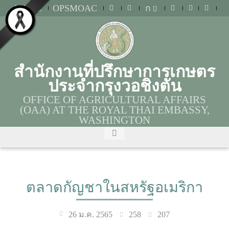
MOAC
OPSMOAC
ก
สำนักงานที่ปรึกษาการเกษตร
ประจำกรุงวอชิงตัน
OFFICE OF AGRICULTURAL AFFAIRS
(OAA) AT THE ROYAL THAI EMBASSY,
WASHINGTON
ตลาดกัญชาในสหรัฐอเมริกา
258
207
26 ม.ค. 2565