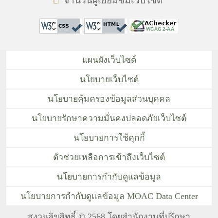
จำนวนผู้เยี่ยมชมเว็บไซต์
แผนผังเว็บไซต์
นโยบายเว็บไซต์
นโยบายคุ้มครองข้อมูลส่วนบุคคล
นโยบายรักษาความมั่นคงปลอดภัยเว็บไซต์
นโยบายการใช้คุกกี้
ตัวช่วยเหลือการเข้าถึงเว็บไซต์
นโยบายการกำกับดูแลข้อมูล
นโยบายการกำกับดูแลข้อมูล MOAC Data Center
สงวนลิขสิทธิ์ © 2568 โดยสำนักงานที่ปรึกษา