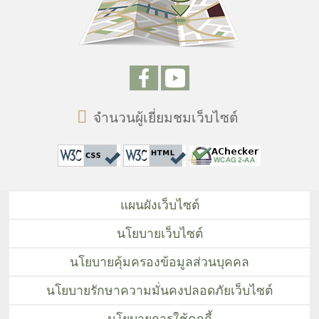
จำนวนผู้เยี่ยมชมเว็บไซต์
แผนผังเว็บไซต์
นโยบายเว็บไซต์
นโยบายคุ้มครองข้อมูลส่วนบุคคล
นโยบายรักษาความมั่นคงปลอดภัยเว็บไซต์