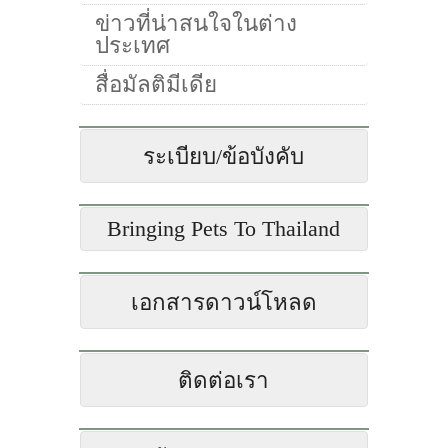
ข่าวที่น่าสนใจในต่าง
ประเทศ
สื่อมัลติมีเดีย
ระเบียบ/ข้อบังคับ
Bringing Pets To Thailand
เอกสารดาวน์โหลด
ติดต่อเรา