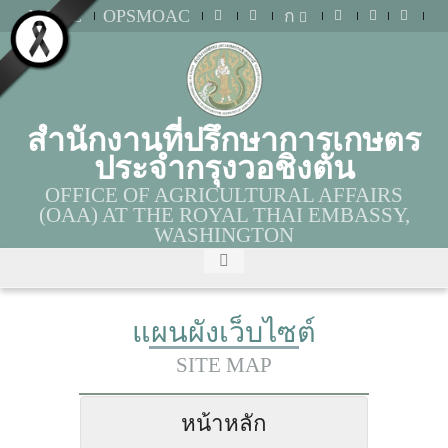
MOAC
OPSMOAC
ก
สำนักงานที่ปรึกษาการเกษตร
ประจำกรุงวอชิงตัน
OFFICE OF AGRICULTURAL AFFAIRS
(OAA) AT THE ROYAL THAI EMBASSY,
WASHINGTON
แผนผังเว็บไซต์
SITE MAP
หน้าหลัก