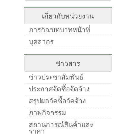
เกี่ยวกับหน่วยงาน
ภารกิจ/บทบาทหน้าที่
บุคลากร
ข่าวสาร
ข่าวประชาสัมพันธ์
ประกาศจัดซื้อจัดจ้าง
สรุปผลจัดซื้อจัดจ้าง
ภาพกิจกรรม
สถานการณ์สินค้าและ
ราคา