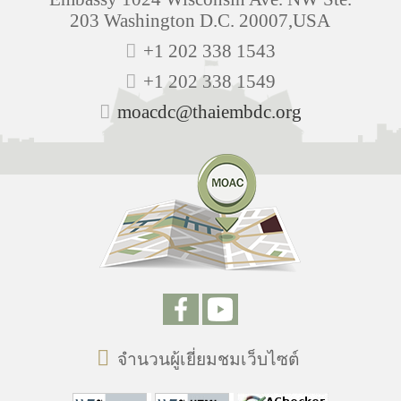
203 Washington D.C. 20007,USA
+1 202 338 1543
+1 202 338 1549
moacdc@thaiembdc.org
จำนวนผู้เยี่ยมชมเว็บไซต์