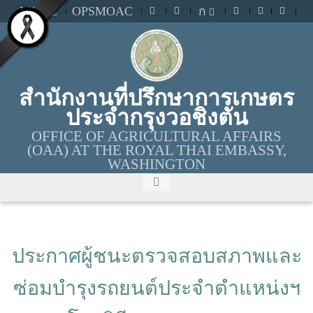
MOAC
OPSMOAC
ก
สำนักงานที่ปรึกษาการเกษตร
ประจำกรุงวอชิงตัน
OFFICE OF AGRICULTURAL AFFAIRS
(OAA) AT THE ROYAL THAI EMBASSY,
WASHINGTON
ประกาศผู้ชนะตรวจสอบสภาพและ
ซ่อมบำรุงรถยนต์ประจำตำแหน่งฯ