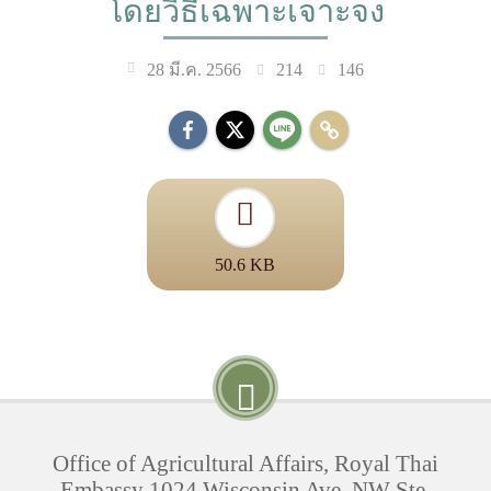
โดยวิธีเฉพาะเจาะจง
214
146
28 มี.ค. 2566
50.6 KB
Office of Agricultural Affairs, Royal Thai
Embassy 1024 Wisconsin Ave. NW Ste.