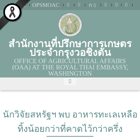
MOAC
OPSMOAC
ก
สำนักงานที่ปรึกษาการเกษตร
ประจำกรุงวอชิงตัน
OFFICE OF AGRICULTURAL AFFAIRS
(OAA) AT THE ROYAL THAI EMBASSY,
WASHINGTON
นักวิจัยสหรัฐฯ พบ อาหารทะเลเหลือ
ทิ้งน้อยกว่าที่คาดไว้กว่าครึ่ง