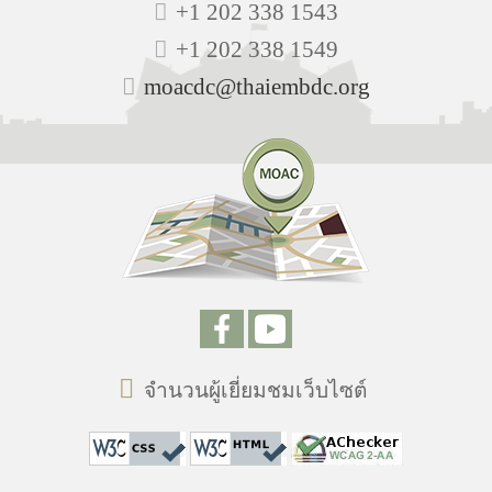
+1 202 338 1543
+1 202 338 1549
moacdc@thaiembdc.org
จำนวนผู้เยี่ยมชมเว็บไซต์