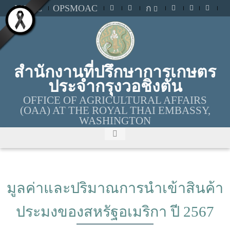
MOAC
OPSMOAC
ก
สำนักงานที่ปรึกษาการเกษตร
ประจำกรุงวอชิงตัน
OFFICE OF AGRICULTURAL AFFAIRS
(OAA) AT THE ROYAL THAI EMBASSY,
WASHINGTON
มูลค่าและปริมาณการนำเข้าสินค้า
ประมงของสหรัฐอเมริกา ปี 2567