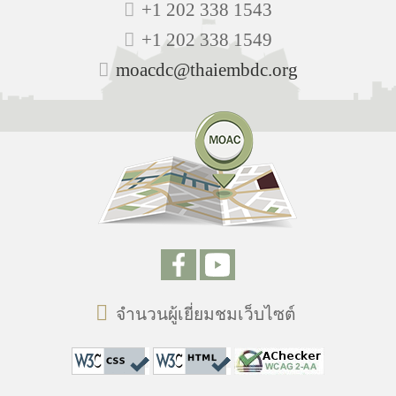
+1 202 338 1543
+1 202 338 1549
moacdc@thaiembdc.org
จำนวนผู้เยี่ยมชมเว็บไซต์