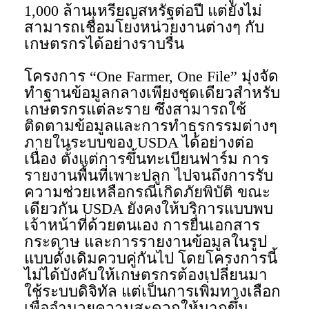
1,000 ล้านเหรียญสหรัฐต่อปี แต่ยังไม่
สามารถเชื่อมโยงหน่วยงานต่างๆ กับ
เกษตรกรได้อย่างราบรื่น
โครงการ “One Farmer, One File” มุ่งจัด
ทำฐานข้อมูลกลางเพียงชุดเดียวสำหรับ
เกษตรกรแต่ละราย ซึ่งสามารถใช้
ติดตามข้อมูลและการทำธุรกรรมต่างๆ
ภายในระบบของ USDA ได้อย่างต่อ
เนื่อง ตั้งแต่การขึ้นทะเบียนฟาร์ม การ
รายงานพื้นที่เพาะปลูก ไปจนถึงการรับ
ความช่วยเหลือกรณีเกิดภัยพิบัติ ขณะ
เดียวกัน USDA ยังคงให้บริการแบบพบ
เจ้าหน้าที่ด้วยตนเอง การยื่นเอกสาร
กระดาษ และการรายงานข้อมูลในรูป
แบบดั้งเดิมควบคู่กันไป โดยโครงการนี้
ไม่ได้บังคับให้เกษตรกรต้องเปลี่ยนมา
ใช้ระบบดิจิทัล แต่เป็นการเพิ่มทางเลือก
เพื่ออำนวยความสะดวกให้มากขึ้น