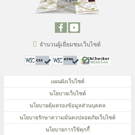
จำนวนผู้เยี่ยมชมเว็บไซต์
แผนผังเว็บไซต์
นโยบายเว็บไซต์
นโยบายคุ้มครองข้อมูลส่วนบุคคล
นโยบายรักษาความมั่นคงปลอดภัยเว็บไซต์
นโยบายการใช้คุกกี้