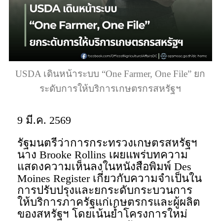
USDA เดินหน้าระบบ “One Farmer, One File” ยก
ระดับการให้บริการเกษตรกรสหรัฐฯ
9 มี.ค. 2569
รัฐมนตรีว่าการกระทรวงเกษตรสหรัฐฯ
นาง Brooke Rollins เผยแพร่บทความ
แสดงความเห็นลงในหนังสือพิมพ์ Des
Moines Register เกี่ยวกับความจำเป็นใน
การปรับปรุงและยกระดับกระบวนการ
ให้บริการภาครัฐแก่เกษตรกรและผู้ผลิต
ของสหรัฐฯ โดยเน้นย้ำโครงการใหม่