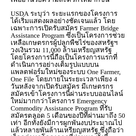
USDA ระบุว่า ระยะแรกของโครงการ
ได้เริ่มแสดงผลอย่างชัดเจนแล้ว โดย
เฉพาะการเปิดรับสมัคร Farmer Bridge
Assistance Program ซึ่งเป็นโครงการช่วย
เหลือเกษตรกรผู้ปลูกพืชไร่ของสหรัฐฯ
วงเงินรวม 11,000 ล้านเหรียญสหรัฐ
โดยโครงการนี้ถือเป็นโครงการแรกที่
ดำเนินการอย่างเต็มรูปแบบบน
แพลตฟอร์มใหม่ของระบบ One Farmer,
One File โดยภายในระยะเวลาเพียง 4
วันหลังจากเปิดรับสมัคร มีเกษตรกร
สมัครเข้าโครงการนี้ผ่านระบบออนไลน์
ใหม่มากกว่าโครงการ Emergency
Commodity Assistance Program ที่รับ
สมัครตลอด 5 เดือนของปีที่ผ่านมาถึง 50
เท่า อีกทั้งยังมีการผูกพันงบประมาณไป
แล้วหลายพันล้านเหรียญสหรัฐ ซึ่งถือว่า