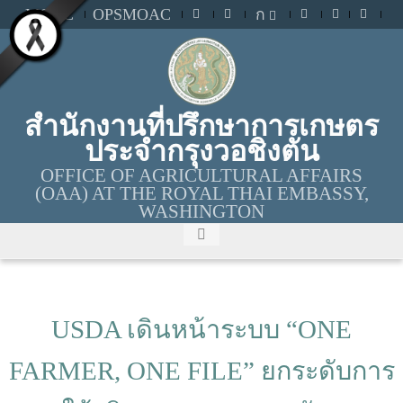
MOAC
OPSMOAC
ก
สำนักงานที่ปรึกษาการเกษตร
ประจำกรุงวอชิงตัน
OFFICE OF AGRICULTURAL AFFAIRS
(OAA) AT THE ROYAL THAI EMBASSY,
WASHINGTON
USDA เดินหน้าระบบ “ONE
FARMER, ONE FILE” ยกระดับการ