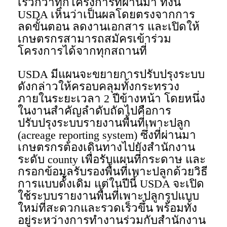
เร็วกว่าทุกโครงการที่ผ่านมา ทั้งนี้
USDA เห็นว่าเป็นผลโดยตรงจากการ
ลดขั้นตอน ลดงานเอกสาร และเปิดให้
เกษตรกรสามารถสมัครเข้าร่วม
โครงการได้จากทุกสถานที่
USDA มีแผนจะขยายการปรับปรุงระบบ
ดังกล่าวให้ครอบคลุมทั้งกระทรวง
ภายในระยะเวลา 2 ปีข้างหน้า โดยหนึ่ง
ในงานสำคัญลำดับถัดไปคือการ
ปรับปรุงระบบรายงานพื้นที่เพาะปลูก
(acreage reporting system) ซึ่งที่ผ่านมา
เกษตรกรต้องเดินทางไปยังสำนักงาน
ระดับ county เพื่อรับแผนที่กระดาษ และ
กรอกข้อมูลรับรองพื้นที่เพาะปลูกด้วยวิธี
การแบบดั้งเดิม แต่ในปีนี้ USDA จะเปิด
ใช้ระบบรายงานพื้นที่เพาะปลูกรูปแบบ
ใหม่ที่สะดวกและรวดเร็วขึ้น พร้อมทั้ง
อยู่ระหว่างการทำงานร่วมกับสำนักงาน