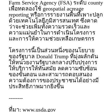
Farm Service Agency (FSA) ระดับ county
เพื่อทดลองใช้ geospatial acreage
reporting หรือการรายงานพื้นที่เพาะปลูก
ด้วยเทคโนโลยีภูมิสารสนเทศ ซึ่งคาด
ว่าจะช่วยเพิ่มทั้งความรวดเร็วและ
ความแม่นยำในการดำเนินโครงการ
และการให้ความช่วยเหลือเกษตรกร
โครงการนี้เป็นส่วนหนึ่งของนโยบาย
ของรัฐบาล Donald Trump ที่มุ่งผลักดัน
ให้หน่วยงานรัฐบาลกลางปรับปรุงการ
ให้บริการให้ทันสมัย ลดความซับซ้อน
ของขั้นตอน และสามารถตอบสนอง
ความต้องการของประชาชนได้อย่างมี
ประสิทธิภาพมากยิ่งขึ้น
--------
ที่มา: www.usda.gov