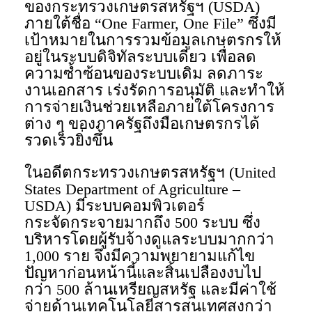
ของกระทรวงเกษตรสหรัฐฯ (USDA)
ภายใต้ชื่อ “One Farmer, One File” ซึ่งมี
เป้าหมายในการรวมข้อมูลเกษตรกรให้
อยู่ในระบบดิจิทัลระบบเดียว เพื่อลด
ความซ้ำซ้อนของระบบเดิม ลดภาระ
งานเอกสาร เร่งรัดการอนุมัติ และทำให้
การจ่ายเงินช่วยเหลือภายใต้โครงการ
ต่าง ๆ ของภาครัฐถึงมือเกษตรกรได้
รวดเร็วยิ่งขึ้น
ในอดีตกระทรวงเกษตรสหรัฐฯ (United
States Department of Agriculture –
USDA) มีระบบคอมพิวเตอร์
กระจัดกระจายมากถึง 500 ระบบ ซึ่ง
บริหารโดยผู้รับจ้างดูแลระบบมากกว่า
1,000 ราย จึงมีความพยายามแก้ไข
ปัญหาก่อนหน้านี้และสิ้นเปลืองงบไป
กว่า 500 ล้านเหรียญสหรัฐ และมีค่าใช้
จ่ายด้านเทคโนโลยีสารสนเทศสูงกว่า