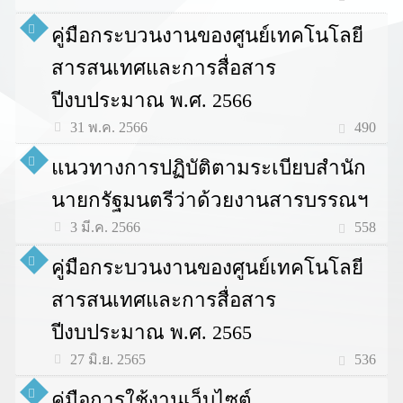
คู่มือกระบวนงานของศูนย์เทคโนโลยี
สารสนเทศและการสื่อสาร
ปีงบประมาณ พ.ศ. 2566
490
31 พ.ค. 2566
แนวทางการปฏิบัติตามระเบียบสำนัก
นายกรัฐมนตรีว่าด้วยงานสารบรรณฯ
558
3 มี.ค. 2566
คู่มือกระบวนงานของศูนย์เทคโนโลยี
สารสนเทศและการสื่อสาร
ปีงบประมาณ พ.ศ. 2565
536
27 มิ.ย. 2565
คู่มือการใช้งานเว็บไซต์