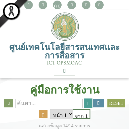
ก
ศูนย์เทคโนโลยีสารสนเทศและ
การสื่อสาร
ICT OPSMOAC
คู่มือการใช้งาน
RESET
จาก 1
แสดงข้อมูล 14/14 รายการ