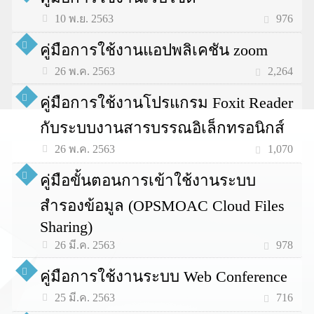
976
10 พ.ย. 2563
คู่มือการใช้งานแอปพลิเคชัน zoom
2,264
26 พ.ค. 2563
คู่มือการใช้งานโปรแกรม Foxit Reader
กับระบบงานสารบรรณอิเล็กทรอนิกส์
1,070
26 พ.ค. 2563
คู่มือขั้นตอนการเข้าใช้งานระบบ
สำรองข้อมูล (OPSMOAC Cloud Files
Sharing)
978
26 มี.ค. 2563
คู่มือการใช้งานระบบ Web Conference
716
25 มี.ค. 2563