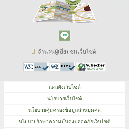
จำนวนผู้เยี่ยมชมเว็บไซต์
แผนผังเว็บไซต์
นโยบายเว็บไซต์
นโยบายคุ้มครองข้อมูลส่วนบุคคล
นโยบายรักษาความมั่นคงปลอดภัยเว็บไซต์