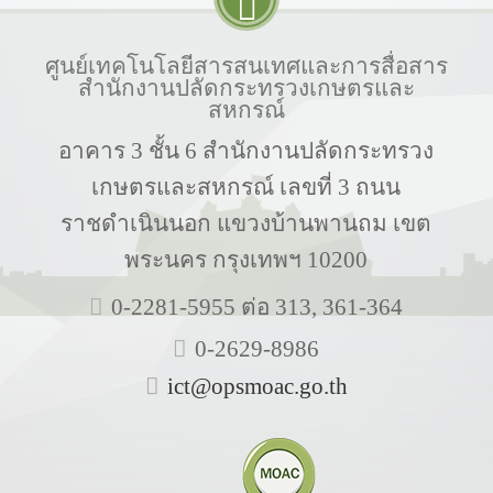
ศูนย์เทคโนโลยีสารสนเทศและการสื่อสาร
สำนักงานปลัดกระทรวงเกษตรและ
สหกรณ์
อาคาร 3 ชั้น 6 สำนักงานปลัดกระทรวง
เกษตรและสหกรณ์ เลขที่ 3 ถนน
ราชดำเนินนอก แขวงบ้านพานถม เขต
พระนคร กรุงเทพฯ 10200
0-2281-5955 ต่อ 313, 361-364
0-2629-8986
ict@opsmoac.go.th