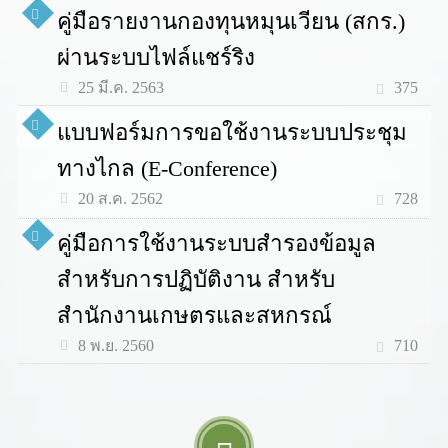
คู่มือรายงานกองทุนหมุนเวียน (สกร.)
ผ่านระบบไฟล์แชร์ริง
375
25 มี.ค. 2563
แบบฟอร์มการขอใช้งานระบบประชุม
ทางไกล (E-Conference)
728
20 ส.ค. 2562
คู่มือการใช้งานระบบสำรองข้อมูล
สำหรับการปฏิบัติงาน สำหรับ
สำนักงานเกษตรและสหกรณ์
710
8 พ.ย. 2560