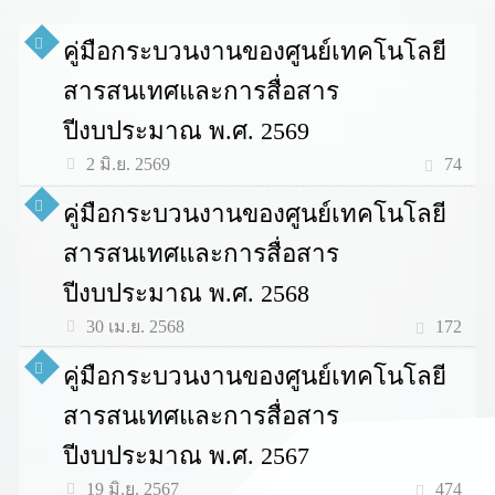
คู่มือกระบวนงานของศูนย์เทคโนโลยี
สารสนเทศและการสื่อสาร
ปีงบประมาณ พ.ศ. 2569
74
2 มิ.ย. 2569
คู่มือกระบวนงานของศูนย์เทคโนโลยี
สารสนเทศและการสื่อสาร
ปีงบประมาณ พ.ศ. 2568
172
30 เม.ย. 2568
คู่มือกระบวนงานของศูนย์เทคโนโลยี
สารสนเทศและการสื่อสาร
ปีงบประมาณ พ.ศ. 2567
474
19 มิ.ย. 2567