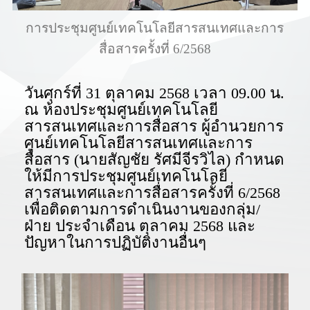
การประชุมศูนย์เทคโนโลยีสารสนเทศและการ
สื่อสารครั้งที่ 6/2568
วันศุกร์ที่ 31 ตุลาคม 2568 เวลา 09.00 น.
ณ ห้องประชุมศูนย์เทคโนโลยี
สารสนเทศและการสื่อสาร ผู้อำนวยการ
ศูนย์เทคโนโลยีสารสนเทศและการ
สื่อสาร (นายสัญชัย รัศมีจีรวิไล) กำหนด
ให้มีการประชุมศูนย์เทคโนโลยี
สารสนเทศและการสื่อสารครั้งที่ 6/2568
เพื่อติดตามการดำเนินงานของกลุ่ม/
ฝ่าย ประจำเดือน ตุลาคม 2568 และ
ปัญหาในการปฏิบัติงานอื่นๆ