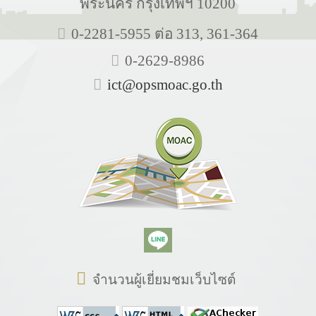
พระนคร กรุงเทพฯ 10200
0-2281-5955 ต่อ 313, 361-364
0-2629-8986
ict@opsmoac.go.th
จำนวนผู้เยี่ยมชมเว็บไซต์