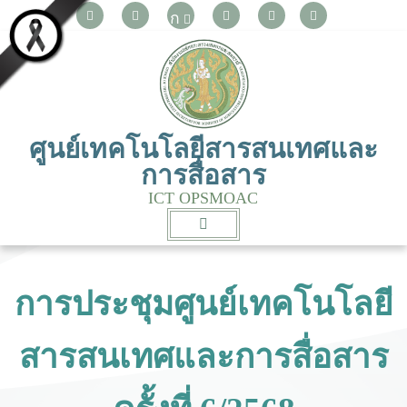
ก
ศูนย์เทคโนโลยีสารสนเทศและ
การสื่อสาร
ICT OPSMOAC
การประชุมศูนย์เทคโนโลยี
สารสนเทศและการสื่อสาร