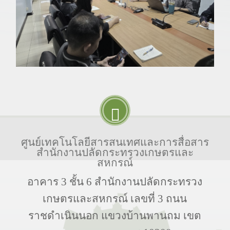
ศูนย์เทคโนโลยีสารสนเทศและการสื่อสาร
สำนักงานปลัดกระทรวงเกษตรและ
สหกรณ์
อาคาร 3 ชั้น 6 สำนักงานปลัดกระทรวง
เกษตรและสหกรณ์ เลขที่ 3 ถนน
ราชดำเนินนอก แขวงบ้านพานถม เขต