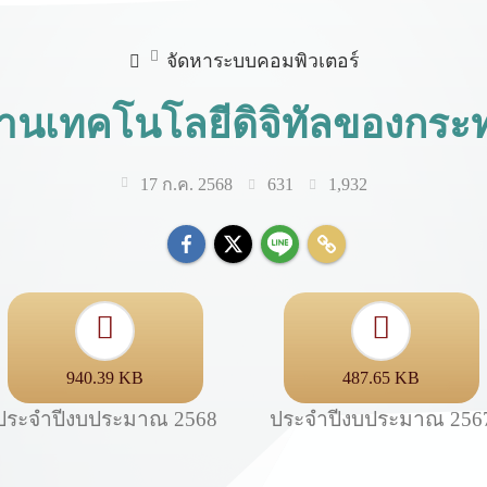
จัดหาระบบคอมพิวเตอร์
้านเทคโนโลยีดิจิทัลของก
631
1,932
17 ก.ค. 2568
940.39 KB
487.65 KB
ประจำปีงบประมาณ 2568
ประจำปีงบประมาณ 256