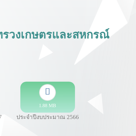
ระทรวงเกษตรและสหกรณ์
1.88 MB
7
ประจำปีงบประมาณ 2566