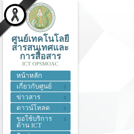
ศูนย์เทคโนโลยี
สารสนเทศและ
การสื่อสาร
ICT OPSMOAC
หน้าหลัก
เกี่ยวกับศูนย์
ข่าวสาร
ดาวน์โหลด
ขอใช้บริการ
ด้าน ICT