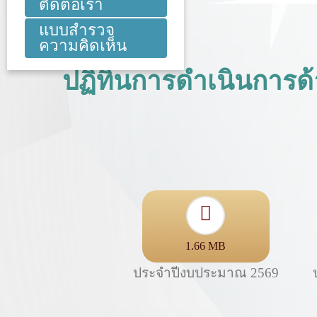
ติดต่อเรา
แบบสำรวจ
ความคิดเห็น
ปฏิทินการดำเนินการด
1.66 MB
ประจำปีงบประมาณ 2569