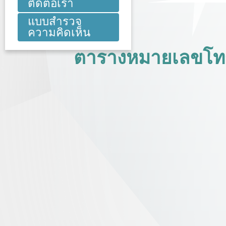
ติดต่อเรา
แบบสำรวจ
ความคิดเห็น
ตารางหมายเลขโทร