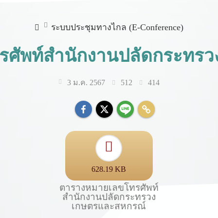
ระบบประชุมทางไกล (E-Conference)
ศัพท์สำนักงานปลัดกระทร
512
414
3 ม.ค. 2567
628.19 KB
ตารางหมายเลขโทรศัพท์
สำนักงานปลัดกระทรวง
เกษตรและสหกรณ์