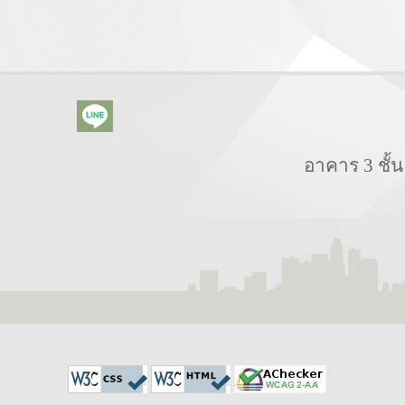
อาคาร 3 ชั