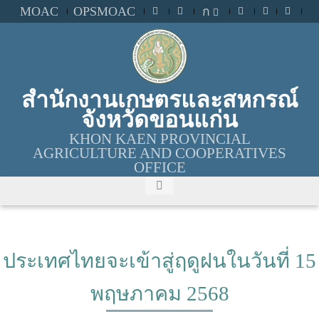
MOAC
OPSMOAC
ก
สำนักงานเกษตรและสหกรณ์
จังหวัดขอนแก่น
KHON KAEN PROVINCIAL
AGRICULTURE AND COOPERATIVES
OFFICE
ประเทศไทยจะเข้าสู่ฤดูฝนในวันที่ 15
พฤษภาคม 2568