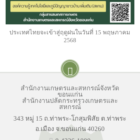
ประเทศไทยจะเข้าสู่ฤดูฝนในวันที่ 15 พฤษภาคม
2568
สำนักงานเกษตรและสหกรณ์จังหวัด
ขอนแก่น
สำนักงานปลัดกระทรวงเกษตรและ
สหกรณ์
343 หมู่ 15 ถ.ท่าพระ-โกสุมพิสัย ต.ท่าพระ
อ.เมือง จ.ขอนแก่น 40260