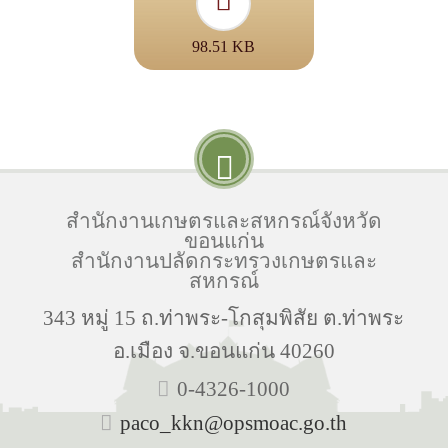
98.51 KB
สำนักงานเกษตรและสหกรณ์จังหวัด
ขอนแก่น
สำนักงานปลัดกระทรวงเกษตรและ
สหกรณ์
343 หมู่ 15 ถ.ท่าพระ-โกสุมพิสัย ต.ท่าพระ
อ.เมือง จ.ขอนแก่น 40260
0-4326-1000
paco_kkn@opsmoac.go.th