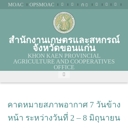
MOAC
OPSMOAC
ก
สำนักงานเกษตรและสหกรณ์
จังหวัดขอนแก่น
KHON KAEN PROVINCIAL
AGRICULTURE AND COOPERATIVES
OFFICE
คาดหมายสภาพอากาศ 7 วันข้าง
หน้า ระหว่างวันที่ 2 – 8 มิถุนายน