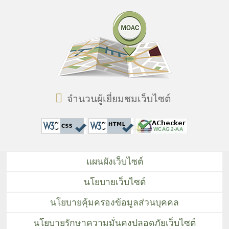
จำนวนผู้เยี่ยมชมเว็บไซต์
แผนผังเว็บไซต์
นโยบายเว็บไซต์
นโยบายคุ้มครองข้อมูลส่วนบุคคล
นโยบายรักษาความมั่นคงปลอดภัยเว็บไซต์