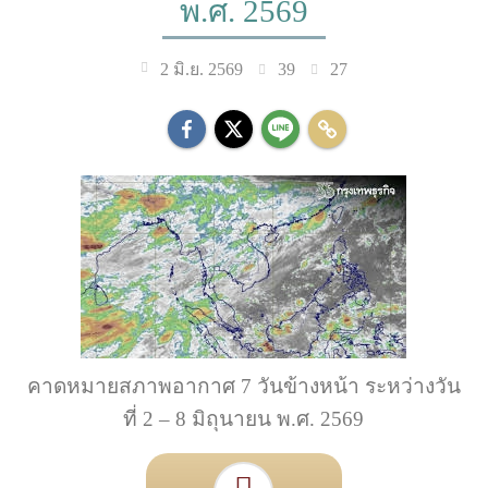
พ.ศ. 2569
39
27
2 มิ.ย. 2569
คาดหมายสภาพอากาศ 7 วันข้างหน้า ระหว่างวัน
ที่ 2 – 8 มิถุนายน พ.ศ. 2569