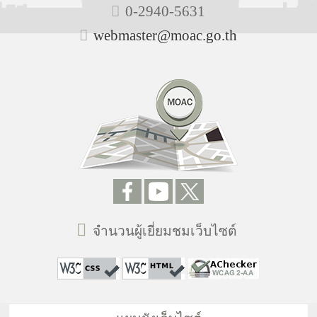
0-2940-5631
webmaster@moac.go.th
จำนวนผู้เยี่ยมชมเว็บไซต์