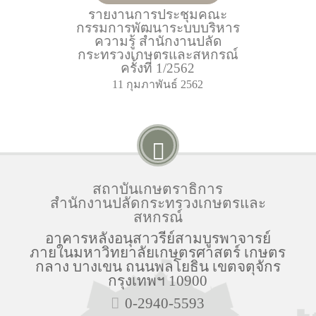
รายงานการประชุมคณะ
กรรมการพัฒนาระบบบริหาร
ความรู้ สำนักงานปลัด
กระทรวงเกษตรและสหกรณ์
ครั้งที่ 1/2562
11 กุมภาพันธ์ 2562
สถาบันเกษตราธิการ
สำนักงานปลัดกระทรวงเกษตรและ
สหกรณ์
อาคารหลังอนุสาวรีย์สามบูรพาจารย์
ภายในมหาวิทยาลัยเกษตรศาสตร์ เกษตร
กลาง บางเขน ถนนพลโยธิน เขตจตุจักร
กรุงเทพฯ 10900
0-2940-5593