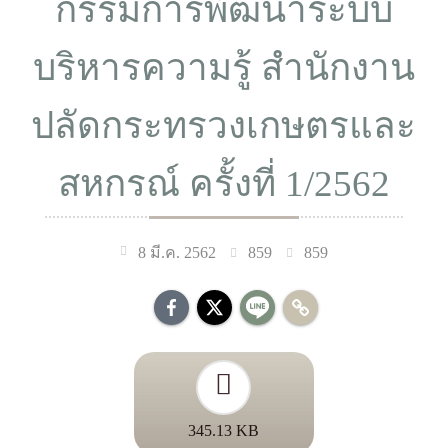
กรรมการพัฒนาระบบ
บริหารความรู้ สำนักงาน
ปลัดกระทรวงเกษตรและ
สหกรณ์ ครั้งที่ 1/2562
859
859
8 มี.ค. 2562
345.13 KB