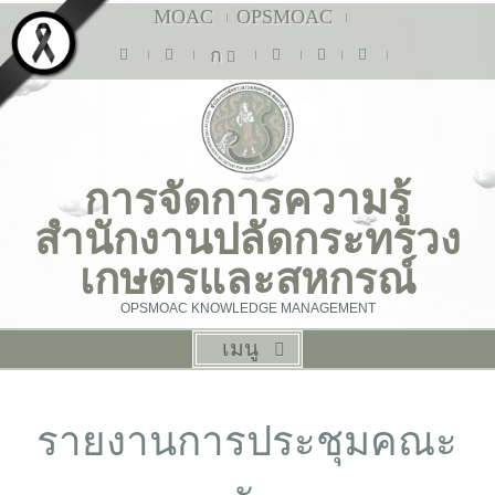
MOAC
OPSMOAC
ก
การจัดการความรู้
สำนักงานปลัดกระทรวง
เกษตรและสหกรณ์
OPSMOAC KNOWLEDGE MANAGEMENT
เมนู
รายงานการประชุมคณะ