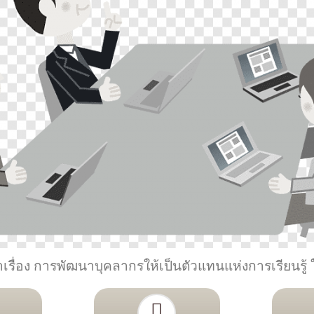
รื่อง การพัฒนาบุคลากรให้เป็นตัวแทนแห่งการเรียนรู้ 