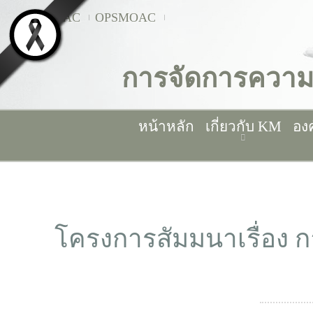
MOAC
OPSMOAC
การจัดการความ
หน้าหลัก
เกี่ยวกับ KM
อง
โครงการสัมมนาเรื่อง ก