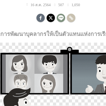
507
1,050
16 ส.ค. 2564
 การพัฒนาบุคลากรให้เป็นตัวแทนแห่งการเรีย