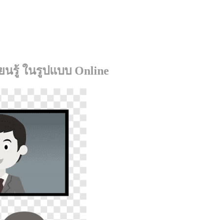
นรู้ ในรูปแบบ Online