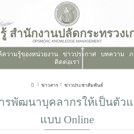
รู้ สำนักงานปลัดกระทรวง
OPSMOAC KNOWLEDGE MANAGEMENT
ค์ความรู้ของหน่วยงาน
ข่าวประกาศ
บทความ
ภ
ติดต่อเรา
ข่าวสาร
ข่าวประชาสัมพันธ์
ารพัฒนาบุคลากรให้เป็นตัวแท
แบบ Online