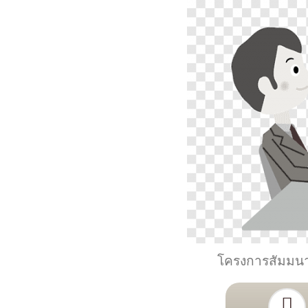
โครงการสัมมนาเ