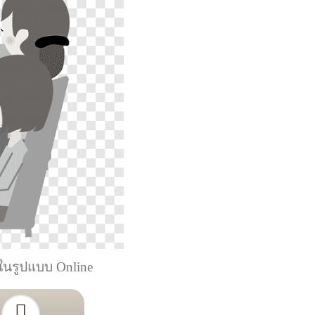
ในรูปแบบ Online