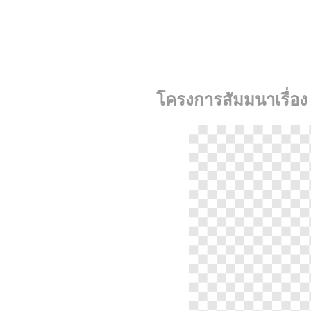
โครงการสัมมนาเรื่อง