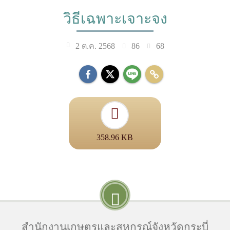
วิธีเฉพาะเจาะจง
86
68
2 ต.ค. 2568
358.96 KB
สำนักงานเกษตรและสหกรณ์จังหวัดกระบี่