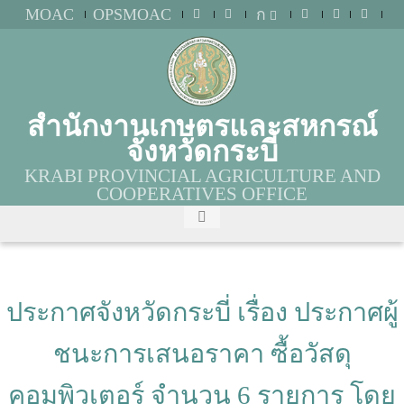
MOAC
OPSMOAC
ก
สำนักงานเกษตรและสหกรณ์
จังหวัดกระบี่
KRABI PROVINCIAL AGRICULTURE AND
COOPERATIVES OFFICE
ประกาศจังหวัดกระบี่ เรื่อง ประกาศผู้
ชนะการเสนอราคา ซื้อวัสดุ
คอมพิวเตอร์ จำนวน 6 รายการ โดย