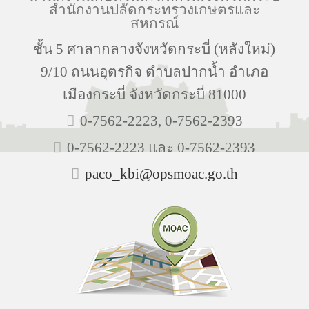
สำนักงานปลัดกระทรวงเกษตรและ
สหกรณ์
ชั้น 5 ศาลากลางจังหวัดกระบี่ (หลังใหม่)
9/10 ถนนอุตรกิจ ตำบลปากน้ำ อำเภอ
เมืองกระบี่ จังหวัดกระบี่ 81000
0-7562-2223, 0-7562-2393
0-7562-2223 และ 0-7562-2393
paco_kbi@opsmoac.go.th