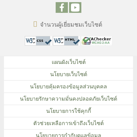
จำนวนผู้เยี่ยมชมเว็บไซต์
แผนผังเว็บไซต์
นโยบายเว็บไซต์
นโยบายคุ้มครองข้อมูลส่วนบุคคล
นโยบายรักษาความมั่นคงปลอดภัยเว็บไซต์
นโยบายการใช้คุกกี้
ตัวช่วยเหลือการเข้าถึงเว็บไซต์
นโยบายการกำกับดูแลข้อมูล