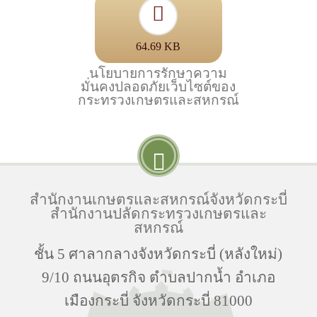
64.69 KB
นโยบายการรักษาความ
มั่นคงปลอดภัยเว็บไซต์ของ
กระทรวงเกษตรและสหกรณ์
สำนักงานเกษตรและสหกรณ์จังหวัดกระบี่
สำนักงานปลัดกระทรวงเกษตรและ
สหกรณ์
ชั้น 5 ศาลากลางจังหวัดกระบี่ (หลังใหม่)
9/10 ถนนอุตรกิจ ตำบลปากน้ำ อำเภอ
เมืองกระบี่ จังหวัดกระบี่ 81000