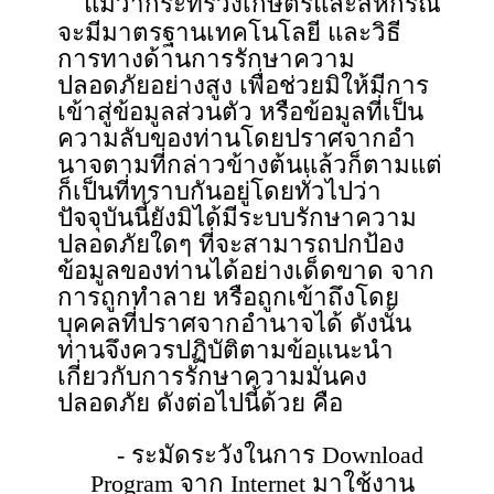
แม้ว่ากระทรวงเกษตรและสหกรณ์
จะมีมาตรฐานเทคโนโลยี และวิธี
การทางด้านการรักษาความ
ปลอดภัยอย่างสูง เพื่อช่วยมิให้มีการ
เข้าสู่ข้อมูลส่วนตัว หรือข้อมูลที่เป็น
ความลับของท่านโดยปราศจากอํา
นาจตามที่กล่าวข้างต้นแล้วก็ตามแต่
ก็เป็นที่ทราบกันอยู่โดยทั่วไปว่า
ปัจจุบันนี้ยังมิได้มีระบบรักษาความ
ปลอดภัยใดๆ ที่จะสามารถปกป้อง
ข้อมูลของท่านได้อย่างเด็ดขาด จาก
การถูกทำลาย หรือถูกเข้าถึงโดย
บุคคลที่ปราศจากอำนาจได้ ดังนั้น
ท่านจึงควรปฏิบัติตามข้อแนะนํา
เกี่ยวกับการรักษาความมั่นคง
ปลอดภัย ดังต่อไปนี้ด้วย คือ
- ระมัดระวังในการ Download
Program จาก Internet มาใช้งาน