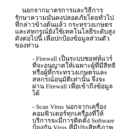
นอกจากมาตรการและวิธีการ
รักษาความมั่นคงปลอดภัยโดยทั่วไป
ที่กล่าวข้างต้นแล้ว กระทรวงเกษตร
และสหกรณ์ยังใช้เทคโนโลยีระดับสูง
ดังต่อไปนี้ เพื่อปกป้องข้อมูลส่วนตัว
ของท่าน
- Firewall เป็นระบบซอฟท์แวร์
ที่จะอนุญาตให้เฉพาะผู้ที่มีสิทธิ
หรือผู้ที่กระทรวงเกษตรและ
สหกรณ์อนุมัติเท่านั้น จึงจะ
ผ่าน Firewall เพื่อเข้าถึงข้อมูล
ได้
- Scan Virus นอกจากเครื่อง
คอมพิวเตอร์ทุกเครื่องที่ให้
บริการจะมีการติดตั้ง Software
ป้องกัน Virus ที่มีประสิทธิภาพ