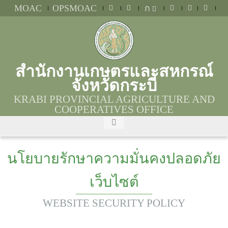
MOAC
OPSMOAC
ก
สำนักงานเกษตรและสหกรณ์
จังหวัดกระบี่
KRABI PROVINCIAL AGRICULTURE AND
COOPERATIVES OFFICE
นโยบายรักษาความมั่นคงปลอดภัย
เว็บไซต์
WEBSITE SECURITY POLICY