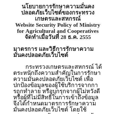
นโยบายการรักษาความมั่นคง
ปลอดภัยเว็บไซต์ของกระทรวง
เกษตรและสหกรณ์
Website Security Policy of Ministry
for Agricultural and Cooperatives
จัดทําเมื่อวันที่ 28 ธ.ค. 2555
มาตรการ และวิธีการรักษาความ
มั่นคงปลอดภัยเว็บไซต์
กระทรวงเกษตรและสหกรณ์ ได้
ตระหนักถึงความสําคัญในการรักษา
ความมั่นคงปลอดภัยเว็บไซต์ เพื่อ
ปกป้องข้อมูลของผู้ใช้บริการจากกา
รถูกทําลาย หรือบุกรุกจากผู้ไม่หวังดี
หรือผู้ที่ไม่มีสิทธิ์ในการเข้าถึงข้อมูล
จึงได้กำหนดมาตรการรักษาความ
มั่นคงปลอดภัยเว็บไซต์ โดยใช้