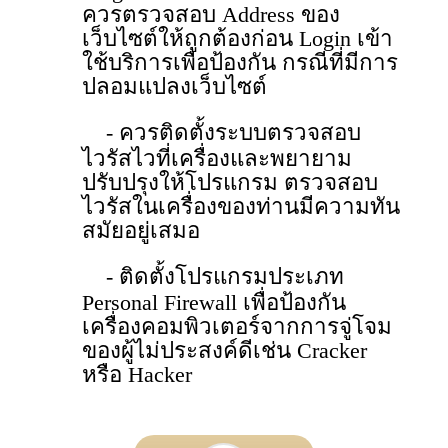
ควรตรวจสอบ Address ของ
เว็บไซต์ให้ถูกต้องก่อน Login เข้า
ใช้บริการเพื่อป้องกัน กรณีที่มีการ
ปลอมแปลงเว็บไซต์
- ควรติดตั้งระบบตรวจสอบ
ไวรัสไวที่เครื่องและพยายาม
ปรับปรุงให้โปรแกรม ตรวจสอบ
ไวรัสในเครื่องของท่านมีความทัน
สมัยอยู่เสมอ
- ติดตั้งโปรแกรมประเภท
Personal Firewall เพื่อป้องกัน
เครื่องคอมพิวเตอร์จากการจู่โจม
ของผู้ไม่ประสงค์ดีเช่น Cracker
หรือ Hacker