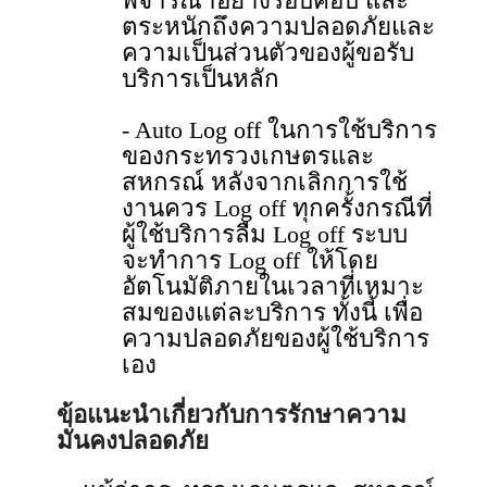
พิจารณาอย่างรอบคอบ และ
ตระหนักถึงความปลอดภัยและ
ความเป็นส่วนตัวของผู้ขอรับ
บริการเป็นหลัก
- Auto Log off ในการใช้บริการ
ของกระทรวงเกษตรและ
สหกรณ์ หลังจากเลิกการใช้
งานควร Log off ทุกครั้งกรณีที่
ผู้ใช้บริการลืม Log off ระบบ
จะทําการ Log off ให้โดย
อัตโนมัติภายในเวลาที่เหมาะ
สมของแต่ละบริการ ทั้งนี้ เพื่อ
ความปลอดภัยของผู้ใช้บริการ
เอง
ข้อแนะนําเกี่ยวกับการรักษาความ
มั่นคงปลอดภัย