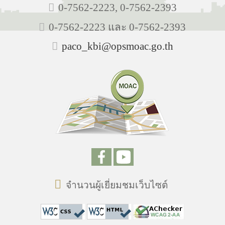
0-7562-2223, 0-7562-2393
0-7562-2223 และ 0-7562-2393
paco_kbi@opsmoac.go.th
จำนวนผู้เยี่ยมชมเว็บไซต์