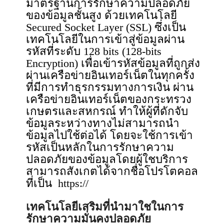
มาตรฐานการรักษาความปลอดภัย
ของข้อมูลชั้นสูง ด้วยเทคโนโลยี
Secured Socket Layer (SSL) ซึ่งเป็น
เทคโนโลยีในการเข้าสู่ข้อมูลผ่าน
รหัสที่ระดับ 128 bits (128-bits
Encryption) เพื่อเข้ารหัสข้อมูลที่ถูกส่ง
ผ่านเครือข่ายอินเทอร์เน็ตในทุกครั้ง
ที่มีการทำธุรกรรมทางการเงิน ผ่าน
เครือข่ายอินเทอร์เน็ตของกระทรวง
เกษตรและสหกรณ์ ทําให้ผู้ที่ดักจับ
ข้อมูลระหว่างทางไม่สามารถนํา
ข้อมูลไปใช้ต่อได้ โดยจะใช้การเข้า
รหัสเป็นหลักในการรักษาความ
ปลอดภัยของข้อมูลโดยผู้ใชบริการ
สามารถสังเกตได้จากชื่อโปรโตคอล
ที่เป็น https://
เทคโนโลยีเสริมที่นํามาใชในการ
รักษาความมั่นคงปลอดภัย