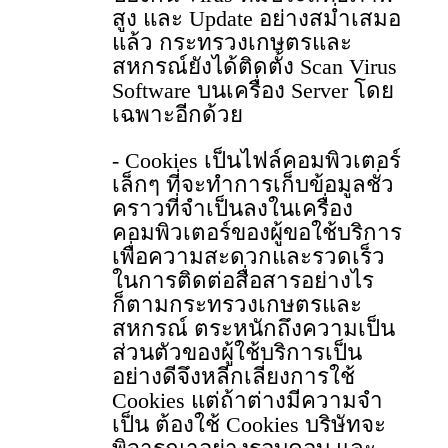
สูง และ Update อย่างสม่ำเสมอ
แล้ว กระทรวงเกษตรและ
สหกรณ์ยังได้ติดตั้ง Scan Virus
Software บนเครื่อง Server โดย
เฉพาะอีกด้วย
- Cookies เป็นไฟล์คอมพิวเตอร์
เล็กๆ ที่จะทําการเก็บข้อมูลชั่ว
คราวที่จําเป็นลงในเครื่อง
คอมพิวเตอร์ของผู้ขอใช้บริการ
เพื่อความสะดวกและรวดเร็ว
ในการติดต่อสื่อสารอย่างไร
ก็ตามกระทรวงเกษตรและ
สหกรณ์ ตระหนักถึงความเป็น
ส่วนตัวของผู้ใช้บริการเป็น
อย่างดีจึงหลีกเลี่ยงการใช้
Cookies แต่ถ้าต่างมีความจํา
เป็น ต้องใช้ Cookies บริษัทจะ