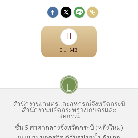
3.14 MB
สำนักงานเกษตรและสหกรณ์จังหวัดกระบี่
สำนักงานปลัดกระทรวงเกษตรและ
สหกรณ์
ชั้น 5 ศาลากลางจังหวัดกระบี่ (หลังใหม่)
9/10 ถนนอุตรกิจ ตำบลปากน้ำ อำเภอ