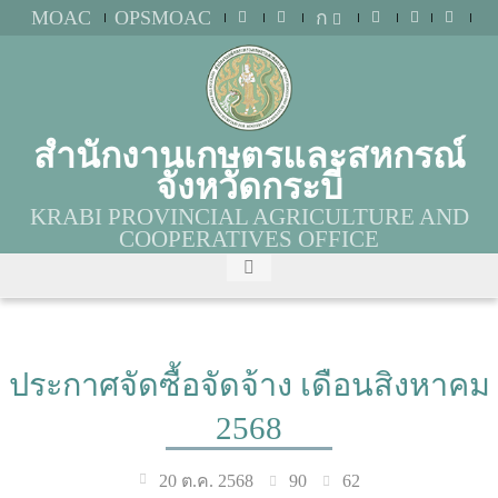
MOAC
OPSMOAC
ก
สำนักงานเกษตรและสหกรณ์
จังหวัดกระบี่
KRABI PROVINCIAL AGRICULTURE AND
COOPERATIVES OFFICE
ประกาศจัดซื้อจัดจ้าง เดือนสิงหาคม
2568
90
62
20 ต.ค. 2568