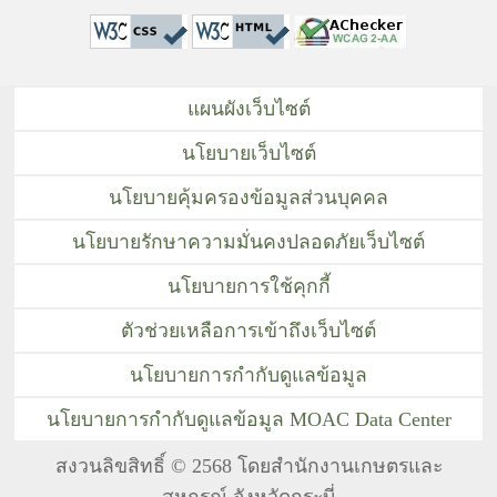
แผนผังเว็บไซต์
นโยบายเว็บไซต์
นโยบายคุ้มครองข้อมูลส่วนบุคคล
นโยบายรักษาความมั่นคงปลอดภัยเว็บไซต์
นโยบายการใช้คุกกี้
ตัวช่วยเหลือการเข้าถึงเว็บไซต์
นโยบายการกำกับดูแลข้อมูล
นโยบายการกำกับดูแลข้อมูล MOAC Data Center
สงวนลิขสิทธิ์ © 2568 โดยสำนักงานเกษตรและ