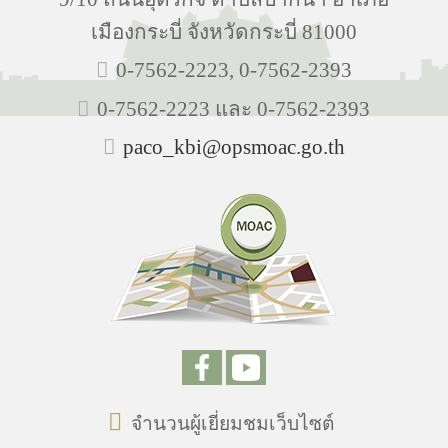
เมืองกระบี่ จังหวัดกระบี่ 81000
0-7562-2223, 0-7562-2393
0-7562-2223 และ 0-7562-2393
paco_kbi@opsmoac.go.th
จำนวนผู้เยี่ยมชมเว็บไซต์