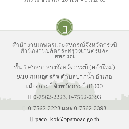
สำนักงานเกษตรและสหกรณ์จังหวัดกระบี่
สำนักงานปลัดกระทรวงเกษตรและ
สหกรณ์
ชั้น 5 ศาลากลางจังหวัดกระบี่ (หลังใหม่)
9/10 ถนนอุตรกิจ ตำบลปากน้ำ อำเภอ
เมืองกระบี่ จังหวัดกระบี่ 81000
0-7562-2223, 0-7562-2393
0-7562-2223 และ 0-7562-2393
paco_kbi@opsmoac.go.th