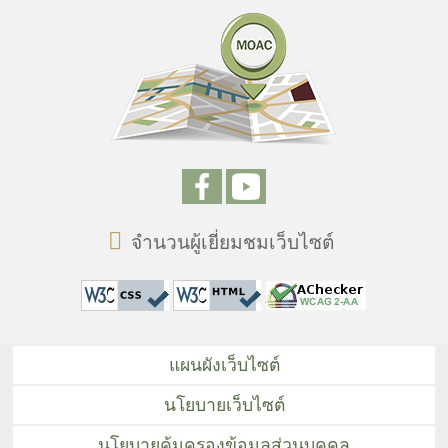
จำนวนผู้เยี่ยมชมเว็บไซต์
แผนผังเว็บไซต์
นโยบายเว็บไซต์
นโยบายคุ้มครองข้อมูลส่วนบุคคล