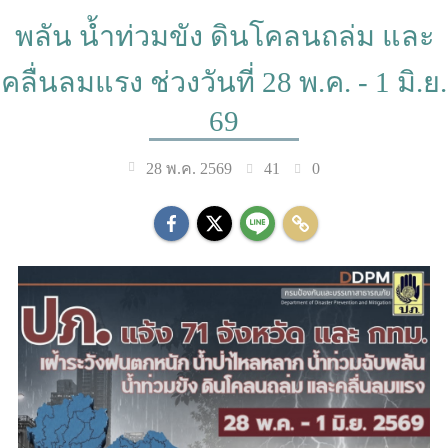
พลัน น้ำท่วมขัง ดินโคลนถล่ม และ
คลื่นลมแรง ช่วงวันที่ 28 พ.ค. - 1 มิ.ย.
69
41
0
28 พ.ค. 2569